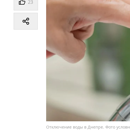
23
Отключение воды в Днепре. Фото услов