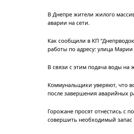
В Днепре жители жилого массив
аварии на сети.
Как сообщили в КП "Днепрводо
работы по адресу: улица Марии 
В связи с этим подача воды на
Коммунальщики уверяют, что в
после завершения аварийных р
Горожане просят отнестись с п
совершить необходимый запас 