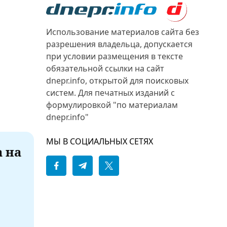
Использование материалов сайта без
разрешения владельца, допускается
при условии размещения в тексте
обязательной ссылки на сайт
dnepr.info, открытой для поисковых
систем. Для печатных изданий с
формулировкой "по материалам
dnepr.info"
МЫ В СОЦИАЛЬНЫХ СЕТЯХ
а на