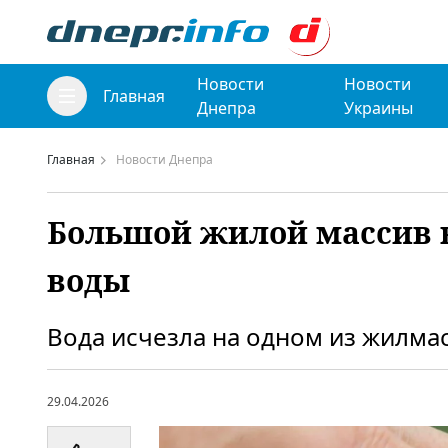
Новости
Новости
Главная
Днепра
Украины
Главная
Новости Днепра
Большой жилой массив в
воды
Вода исчезла на одном из жилма
29.04.2026