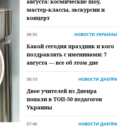
августа: космические шоу,
мастер-классы, экскурсии и
концерт
08:50
НОВОСТИ УКРАИНЫ
Какой сегодня праздник и кого
поздравлять с именинами: 7
августа — все об этом дне
08:10
НОВОСТИ ДНЕПРА
Двое учителей из Днепра
попали в ТОП-50 педагогов
Украины
07:46
НОВОСТИ ДНЕПРА