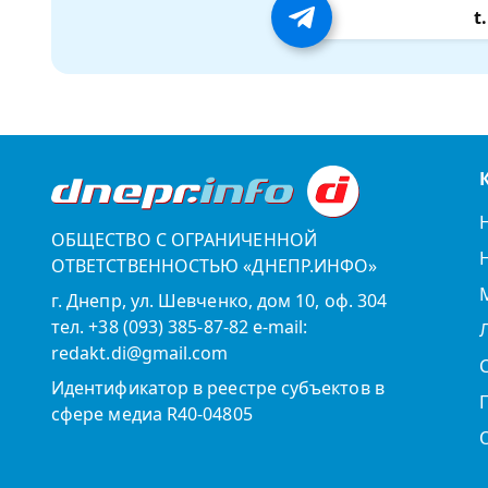
t
ОБЩЕСТВО С ОГРАНИЧЕННОЙ
ОТВЕТСТВЕННОСТЬЮ «ДНЕПР.ИНФО»
г. Днепр, ул. Шевченко, дом 10, оф. 304
тел. +38 (093) 385-87-82 e-mail:
redakt.di@gmail.com
Идентификатор в реестре субъектов в
сфере медиа R40-04805