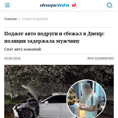
Главная
Новости Днепра
Поджег авто подруги и сбежал в Днепр:
полиция задержала мужчину
Сжег авто знакомой.
20.05.2026
ЯНА ЮХИМЕНКО