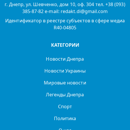
г. Днепр, ул. Шевченко, дом 10, оф. 304 тел. +38 (093)
385-87-82 e-mail: redakt.di@gmail.com
Идентификатор в реестре субъектов в сфере медиа
R40-04805
КАТЕГОРИИ
Новости Днепра
Новости Украины
Мировые новости
Легенды Днепра
Спорт
Политика