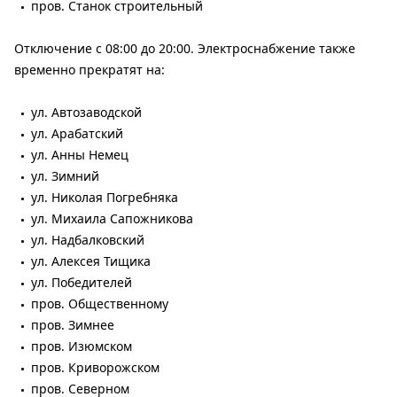
пров. Станок строительный
Отключение с 08:00 до 20:00. Электроснабжение также
временно прекратят на:
ул. Автозаводской
ул. Арабатский
ул. Анны Немец
ул. Зимний
ул. Николая Погребняка
ул. Михаила Сапожникова
ул. Надбалковский
ул. Алексея Тищика
ул. Победителей
пров. Общественному
пров. Зимнее
пров. Изюмском
пров. Криворожском
пров. Северном