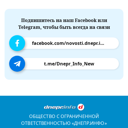
Подпишитесь на наш Facebook или
Telegram, чтобы быть всегда на связи
facebook.com/novosti.dnepr.info
t.me/Dnepr_Info_New
ОБЩЕСТВО С ОГРАНИЧЕННОЙ
ОТВЕТСТВЕННОСТЬЮ «ДНЕПР.ИНФО»