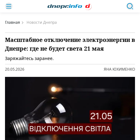
Главная
Новости Днепра
Масштабное отключение электроэнергии в
Днепре: где не будет света 21 мая
Заряжайтесь заранее.
20.05.2026
ЯНА ЮХИМЕНКО