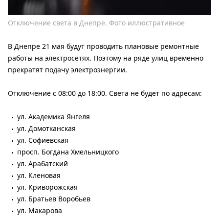
Отключение света в Днепре. Фото иллюстративное
В Днепре 21 мая будут проводить плановые ремонтные
работы на электросетях. Поэтому на ряде улиц временно
прекратят подачу электроэнергии.
Отключение с 08:00 до 18:00. Света не будет по адресам:
ул. Академика Янгеля
ул. Домотканская
ул. Софиевская
просп. Богдана Хмельницкого
ул. Арабатский
ул. Кленовая
ул. Криворожская
ул. Братьев Воробьев
ул. Макарова