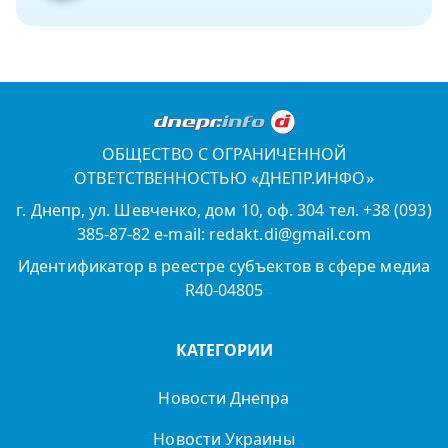
ОБЩЕСТВО С ОГРАНИЧЕННОЙ
ОТВЕТСТВЕННОСТЬЮ «ДНЕПР.ИНФО»
г. Днепр, ул. Шевченко, дом 10, оф. 304 тел. +38 (093)
385-87-82 e-mail: redakt.di@gmail.com
Идентификатор в реестре субъектов в сфере медиа
R40-04805
КАТЕГОРИИ
Новости Днепра
Новости Украины