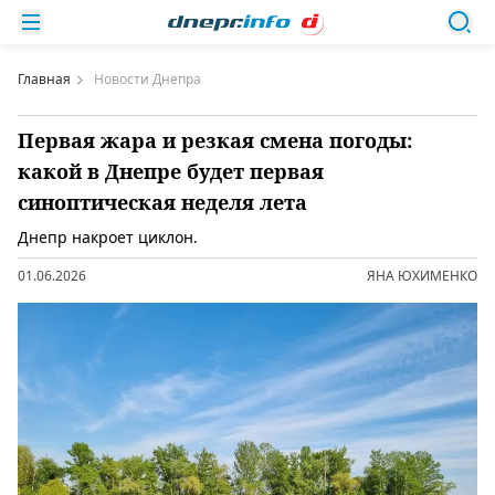
Главная
Новости Днепра
Первая жара и резкая смена погоды:
какой в Днепре будет первая
синоптическая неделя лета
Днепр накроет циклон.
01.06.2026
ЯНА ЮХИМЕНКО