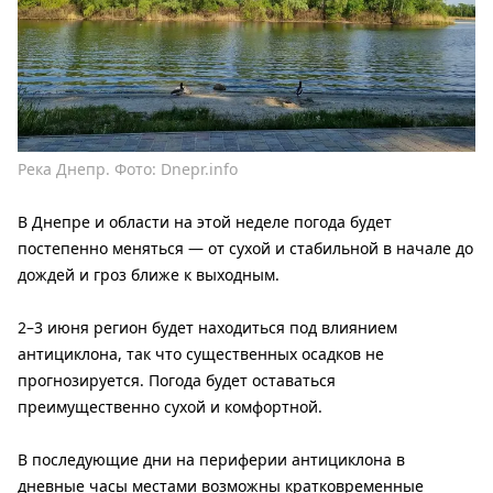
Река Днепр. Фото: Dnepr.info
В Днепре и области на этой неделе погода будет
постепенно меняться — от сухой и стабильной в начале до
дождей и гроз ближе к выходным.
2–3 июня регион будет находиться под влиянием
антициклона, так что существенных осадков не
прогнозируется. Погода будет оставаться
преимущественно сухой и комфортной.
В последующие дни на периферии антициклона в
дневные часы местами возможны кратковременные