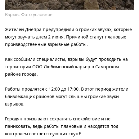
Взрыв. Фото условное
Жителей Днепра предупредили о громких звуках, которые
могут звучать днем ​​2 июня. Причиной станут плановые
производственные взрывные работы.
Как сообщили специалисты, взрывы будут проводить на
территории ООО Любимовский карьер в Самарском
районе города.
Работы продлятся с 12:00 до 17:00. В этот период жители
близлежащих районов могут слышны громкие звуки
взрывов.
Городян призывают сохранять спокойствие и не
паниковать, ведь работы плановые и находятся под
контролем соответствующих служб.