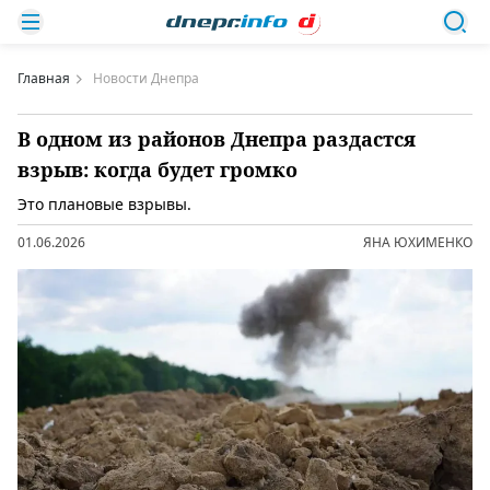
Главная
Новости Днепра
В одном из районов Днепра раздастся
взрыв: когда будет громко
Это плановые взрывы.
01.06.2026
ЯНА ЮХИМЕНКО