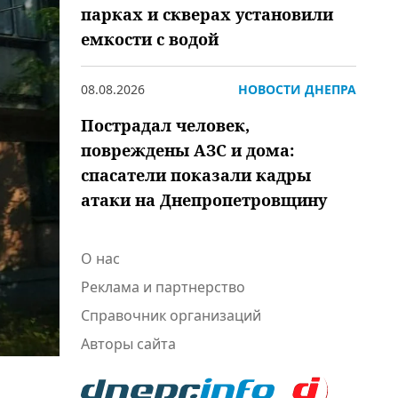
парках и скверах установили
емкости с водой
08.08.2026
НОВОСТИ ДНЕПРА
Пострадал человек,
повреждены АЗС и дома:
спасатели показали кадры
атаки на Днепропетровщину
О нас
Реклама и партнерство
Справочник организаций
Авторы сайта