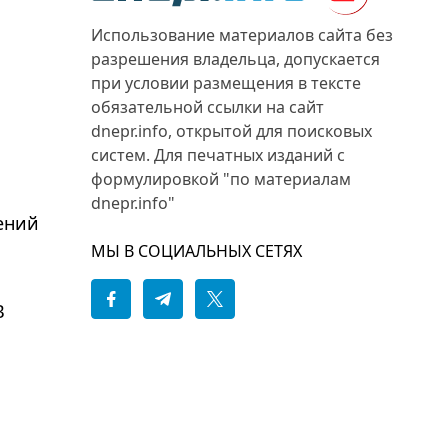
Использование материалов сайта без
разрешения владельца, допускается
при условии размещения в тексте
обязательной ссылки на сайт
dnepr.info, открытой для поисковых
систем. Для печатных изданий с
формулировкой "по материалам
dnepr.info"
ений
МЫ В СОЦИАЛЬНЫХ СЕТЯХ
В