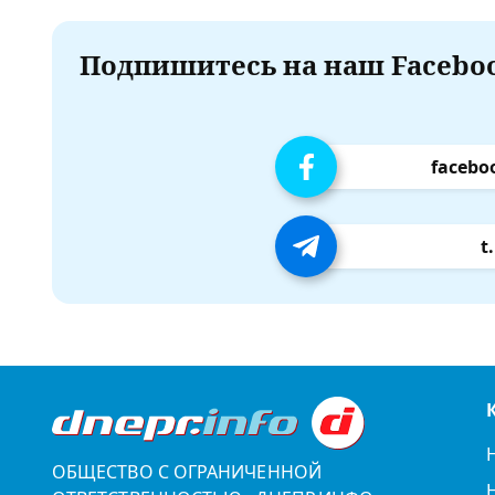
Подпишитесь на наш Faceboo
facebo
t
ОБЩЕСТВО С ОГРАНИЧЕННОЙ