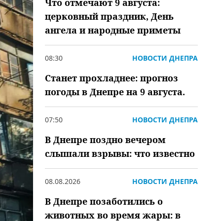
Что отмечают 9 августа:
церковный праздник, День
ангела и народные приметы
08:30
НОВОСТИ ДНЕПРА
Станет прохладнее: прогноз
погоды в Днепре на 9 августа.
07:50
НОВОСТИ ДНЕПРА
В Днепре поздно вечером
слышали взрывы: что известно
08.08.2026
НОВОСТИ ДНЕПРА
В Днепре позаботились о
животных во время жары: в