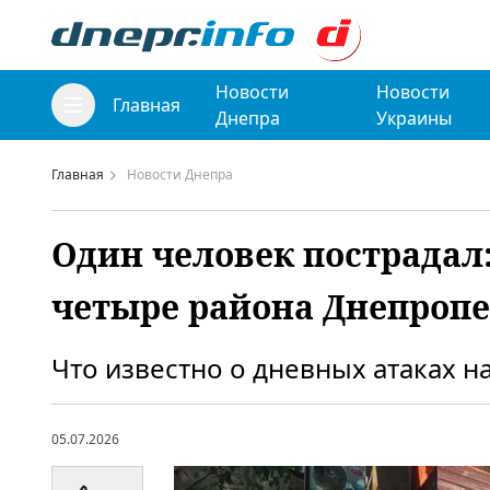
Новости
Новости
Главная
Днепра
Украины
Главная
Новости Днепра
Один человек пострадал
четыре района Днепро
Что известно о дневных атаках 
05.07.2026