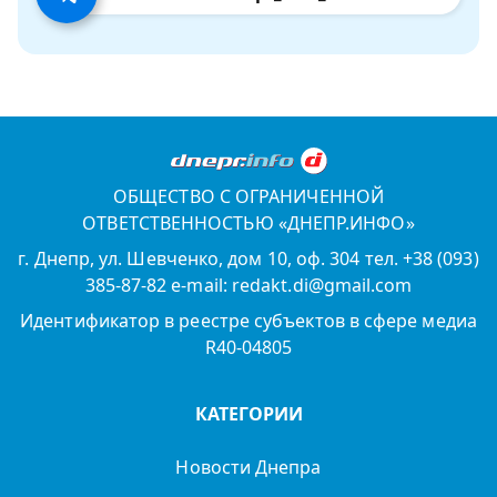
ОБЩЕСТВО С ОГРАНИЧЕННОЙ
ОТВЕТСТВЕННОСТЬЮ «ДНЕПР.ИНФО»
г. Днепр, ул. Шевченко, дом 10, оф. 304 тел. +38 (093)
385-87-82 e-mail: redakt.di@gmail.com
Идентификатор в реестре субъектов в сфере медиа
R40-04805
КАТЕГОРИИ
Новости Днепра