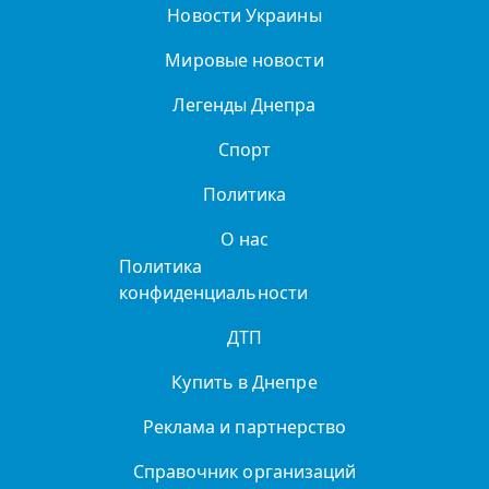
Новости Украины
Мировые новости
Легенды Днепра
Спорт
Политика
О нас
Политика
конфиденциальности
ДТП
Купить в Днепре
Реклама и партнерство
Справочник организаций