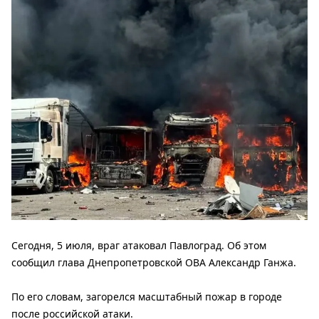
Сегодня, 5 июля, враг атаковал Павлоград. Об этом
сообщил глава Днепропетровской ОВА Александр Ганжа.
По его словам, загорелся масштабный пожар в городе
после российской атаки.