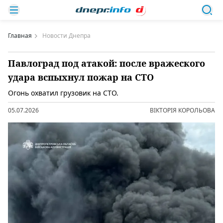
Главная
Новости Днепра
Павлоград под атакой: после вражеского
удара вспыхнул пожар на СТО
Огонь охватил грузовик на СТО.
05.07.2026
ВІКТОРІЯ КОРОЛЬОВА