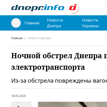
Новости
Новости
Главная
Днепра
Украины
Главная
Новости Днепра
Ночной обстрел Днепра 
электротранспорта
Из-за обстрела повреждены ваго
18.05.2026