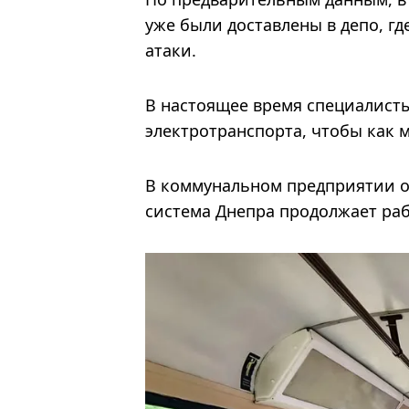
уже были доставлены в депо, г
атаки.
В настоящее время специалист
электротранспорта, чтобы как 
В коммунальном предприятии от
система Днепра продолжает раб