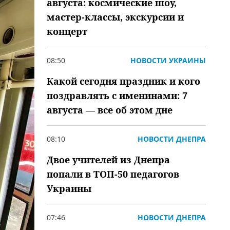
августа: космические шоу,
мастер-классы, экскурсии и
концерт
08:50
НОВОСТИ УКРАИНЫ
Какой сегодня праздник и кого
поздравлять с именинами: 7
августа — все об этом дне
08:10
НОВОСТИ ДНЕПРА
Двое учителей из Днепра
попали в ТОП-50 педагогов
Украины
07:46
НОВОСТИ ДНЕПРА