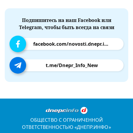
Подпишитесь на наш Facebook или
Telegram, чтобы быть всегда на связи
facebook.com/novosti.dnepr.info
t.me/Dnepr_Info_New
ОБЩЕСТВО С ОГРАНИЧЕННОЙ
ОТВЕТСТВЕННОСТЬЮ «ДНЕПР.ИНФО»