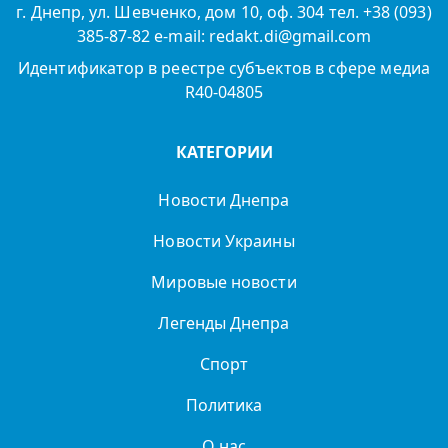
г. Днепр, ул. Шевченко, дом 10, оф. 304 тел. +38 (093)
385-87-82 e-mail: redakt.di@gmail.com
Идентификатор в реестре субъектов в сфере медиа
R40-04805
КАТЕГОРИИ
Новости Днепра
Новости Украины
Мировые новости
Легенды Днепра
Спорт
Политика
О нас