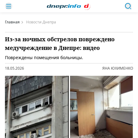
Главная
Новости Днепра
Из-за ночных обстрелов повреждено
медучреждение в Днепре: видео
Повреждены помещения больницы.
18.05.2026
ЯНА ЮХИМЕНКО