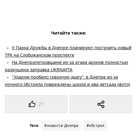
Читайте также:
У Парка Дружбы в Днепре планируют построить новый
ТРК на Слобожанском проспекте
На Днепропетровщине из-за атаки дронов полностью
разрушена заправка UKRNAFTA
"Ударом пробило сквозную дыру": в Днепре из-за
ночного обстрела повреждены школа и два детсада (фото)
21
Теги:
#новости Днепра
#обстрел