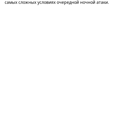
самых сложных условиях очередной ночной атаки.