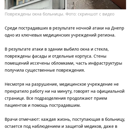
Повреждены окна больницы. Фото: скриншот с видео
Среди пострадавших в результате ночной атаки на Днепр
одно из ключевых медицинских учреждений региона.
В результате атаки в здании выбило окна и стекла,
повреждены фасады и отдельные корпуса. Стены
помещений иссечены обломками, часть инфраструктуры
получила существенные повреждения.
Несмотря на разрушение, медицинское учреждение не
прекратило работу ни на минуту, говорят на официальной
странице. Все подразделения продолжают прием
пациентов и помощь пострадавшим.
Врачи отмечают: каждая жизнь, поступающая в больницу,
остается под наблюдением и защитой медиков, даже в