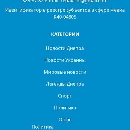
385-87-82 e-mail: redakt.di@gmail.com
Идентификатор в реестре субъектов в сфере медиа
R40-04805
КАТЕГОРИИ
Новости Днепра
Новости Украины
Мировые новости
Легенды Днепра
Спорт
Политика
О нас
Политика