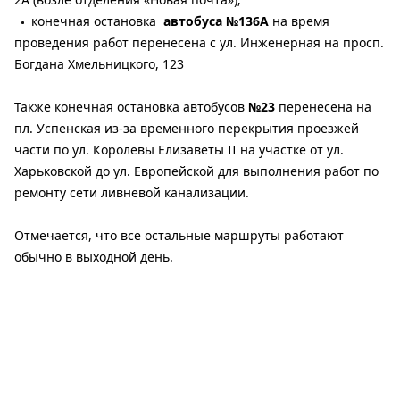
конечная остановка
автобуса №136А
на время
проведения работ перенесена с ул. Инженерная на просп.
Богдана Хмельницкого, 123
Также конечная остановка автобусов
№23
перенесена на
пл. Успенская из-за временного перекрытия проезжей
части по ул. Королевы Елизаветы II на участке от ул.
Харьковской до ул. Европейской для выполнения работ по
ремонту сети ливневой канализации.
Отмечается, что все остальные маршруты работают
обычно в выходной день.