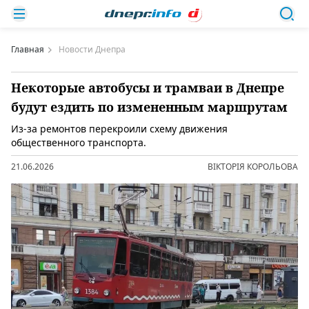
Главная
Новости Днепра
Некоторые автобусы и трамваи в Днепре
будут ездить по измененным маршрутам
Из-за ремонтов перекроили схему движения
общественного транспорта.
21.06.2026
ВІКТОРІЯ КОРОЛЬОВА