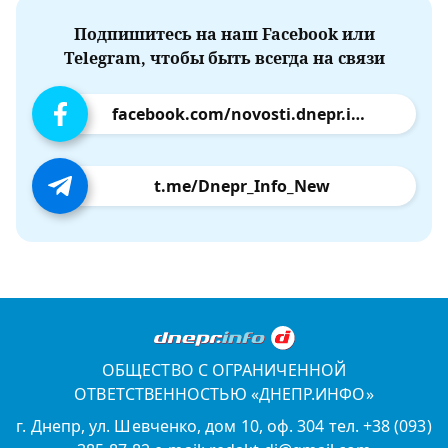
Подпишитесь на наш Facebook или
Telegram, чтобы быть всегда на связи
facebook.com/novosti.dnepr.info
t.me/Dnepr_Info_New
ОБЩЕСТВО С ОГРАНИЧЕННОЙ
ОТВЕТСТВЕННОСТЬЮ «ДНЕПР.ИНФО»
г. Днепр, ул. Шевченко, дом 10, оф. 304 тел. +38 (093)