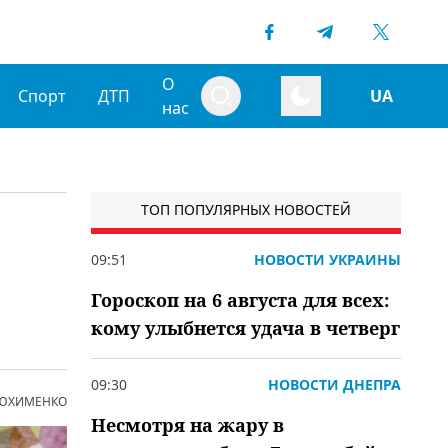
О
Спорт
ДТП
UA
нас
ТОП ПОПУЛЯРНЫХ НОВОСТЕЙ
09:51
НОВОСТИ УКРАИНЫ
Гороскоп на 6 августа для всех:
кому улыбнется удача в четверг
09:30
НОВОСТИ ДНЕПРА
 ЮХИМЕНКО
Несмотря на жару в