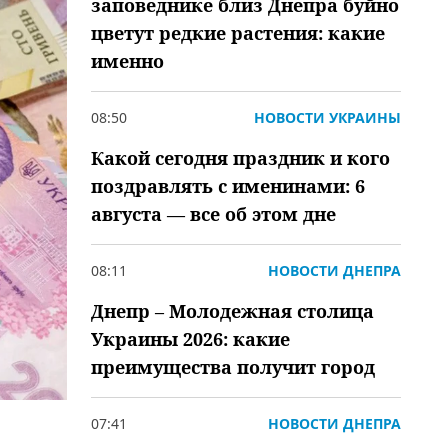
заповеднике близ Днепра буйно
цветут редкие растения: какие
именно
08:50
НОВОСТИ УКРАИНЫ
Какой сегодня праздник и кого
поздравлять с именинами: 6
августа — все об этом дне
08:11
НОВОСТИ ДНЕПРА
Днепр – Молодежная столица
Украины 2026: какие
преимущества получит город
07:41
НОВОСТИ ДНЕПРА