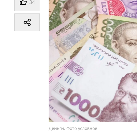
34
Деньги. Фото условное