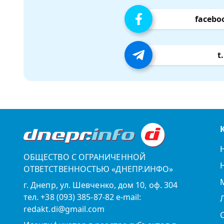
facebo
t
ОБЩЕСТВО С ОГРАНИЧЕННОЙ
ОТВЕТСТВЕННОСТЬЮ «ДНЕПР.ИНФО»
г. Днепр, ул. Шевченко, дом 10, оф. 304
тел. +38 (093) 385-87-82 e-mail:
redakt.di@gmail.com