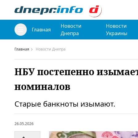
Новости
Новости
Главная
Днепра
Украины
Главная
Новости Днепра
НБУ постепенно изымает
номиналов
Старые банкноты изымают.
26.05.2026