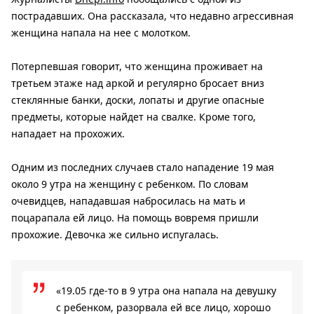
пострадавших. Она рассказала, что недавно агрессивная
женщина напала на нее с молотком.
Потерпевшая говорит, что женщина проживает на
третьем этаже над аркой и регулярно бросает вниз
стеклянные банки, доски, лопаты и другие опасные
предметы, которые найдет на свалке. Кроме того,
нападает на прохожих.
Одним из последних случаев стало нападение 19 мая
около 9 утра на женщину с ребенком. По словам
очевидцев, нападавшая набросилась на мать и
поцарапала ей лицо. На помощь вовремя пришли
прохожие. Девочка же сильно испугалась.
«19.05 где-то в 9 утра она напала на девушку
с ребенком, разорвала ей все лицо, хорошо