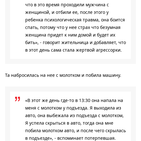
что в это время проходили мужчина с
женщиной, и отбили ее, после этого у
ребенка психологическая травма, она боится
спать, потому что у нее страх что безумная
женщина придет к ним домой и будет их
бить», - говорит жительница и добавляет, что
в этот день сама стала жертвой агрессорки.
Та набросилась на нее с молотком и побила машину.
«В этот же день где-то в 13:30 она напала на
меня с молотком у подъезда. Я выходила из
авто, она выбежала из подъезда с молотком,
Я успела скрыться в авто, тогда она мне
побила молотком авто, и после чего скрылась
в подъезде», - вспоминает потерпевшая.