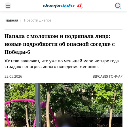
Главная
Новости Днепра
Напала с молотком и подряпала лицо:
новые подробности об опасной соседке с
Победы-6
Жители заявляют, что уже по меньшей мере четыре года
страдают от агрессивного поведения женщины.
22.05.2026
ВІРСАВІЯ ГОНЧАР