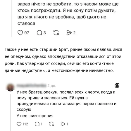
Также у нее есть старший брат, ранее якобы являвшийся
ее опекуном, однако впоследствии отказавшийся от этой
роли. Как утверждают соседи, сейчас его контактные
данные недоступны, а местонахождение неизвестно.