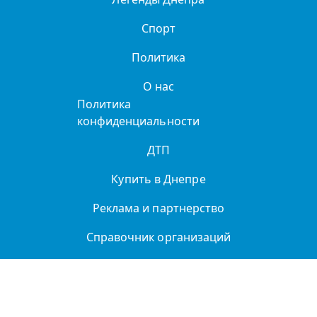
Спорт
Политика
О нас
Политика
конфиденциальности
ДТП
Купить в Днепре
Реклама и партнерство
Справочник организаций
Авторы сайта