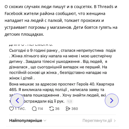
О схожих случаях люди пишут и в соцсетях. В Threads и
Facebook жители района сообщают, что женщина
нападает на людей с палкой, толкает прохожих и
устраивает погромы у магазинов. Дети боятся гулять на
детских площадках.