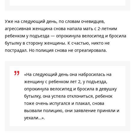
Уже на следующий день, по словам очевидцев,
агрессивная женщина снова напала мать с 2-летним
ребенком у подъезда — опрокинула велосипед и бросила
бутылку в сторону женщины. К счастью, никто не
пострадал. Но полиция снова не отреагировала.
«На следующий день она набросилась на
женщину с ребенком лет 2, у подъезда,
опрокинула велосипед и бросила в девушку
бутылку, она успела отклониться, ребенок
тоже очень испугался и плакал, снова
вызвали полицию, они заявление приняли и
уехали…».