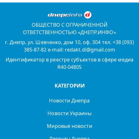
ОБЩЕСТВО С ОГРАНИЧЕННОЙ
ОТВЕТСТВЕННОСТЬЮ «ДНЕПР.ИНФО»
г. Днепр, ул. Шевченко, дом 10, оф. 304 тел. +38 (093)
385-87-82 e-mail: redakt.di@gmail.com
Идентификатор в реестре субъектов в сфере медиа
R40-04805
КАТЕГОРИИ
Новости Днепра
Новости Украины
Мировые новости
Легенды Днепра