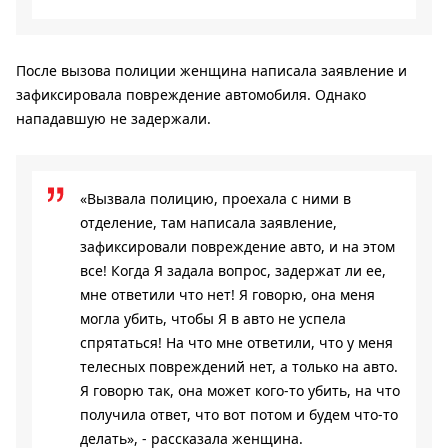
После вызова полиции женщина написала заявление и
зафиксировала повреждение автомобиля. Однако
нападавшую не задержали.
«Вызвала полицию, проехала с ними в
отделение, там написала заявление,
зафиксировали повреждение авто, и на этом
все! Когда Я задала вопрос, задержат ли ее,
мне ответили что нет! Я говорю, она меня
могла убить, чтобы Я в авто не успела
спрятаться! На что мне ответили, что у меня
телесных повреждений нет, а только на авто.
Я говорю так, она может кого-то убить, на что
получила ответ, что вот потом и будем что-то
делать», - рассказала женщина.