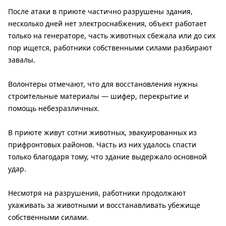
После атаки в приюте частично разрушены здания,
несколько дней нет электроснабжения, объект работает
только на генераторе, часть животных сбежала или до сих
пор ищется, работники собственными силами разбирают
завалы.
Волонтеры отмечают, что для восстановления нужны
строительные материалы — шифер, перекрытие и
помощь небезразличных.
В приюте живут сотни животных, эвакуированных из
прифронтовых районов. Часть из них удалось спасти
только благодаря тому, что здание выдержало основной
удар.
Несмотря на разрушения, работники продолжают
ухаживать за животными и восстанавливать убежище
собственными силами.