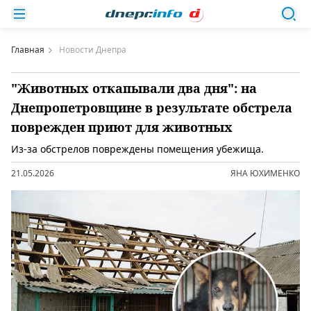
Главная
Новости Днепра
"Животных откапывали два дня": на
Днепропетровщине в результате обстрела
поврежден приют для животных
Из-за обстрелов повреждены помещения убежища.
21.05.2026
ЯНА ЮХИМЕНКО