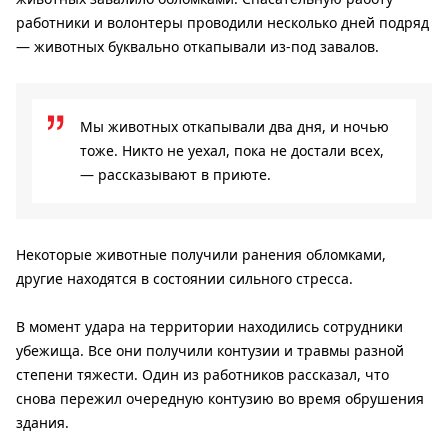
работники и волонтеры проводили несколько дней подряд
— животных буквально откапывали из-под завалов.
Мы животных откапывали два дня, и ночью
тоже. Никто не уехал, пока не достали всех,
— рассказывают в приюте.
Некоторые животные получили ранения обломками,
другие находятся в состоянии сильного стресса.
В момент удара на территории находились сотрудники
убежища. Все они получили контузии и травмы разной
степени тяжести. Один из работников рассказал, что
снова пережил очередную контузию во время обрушения
здания.