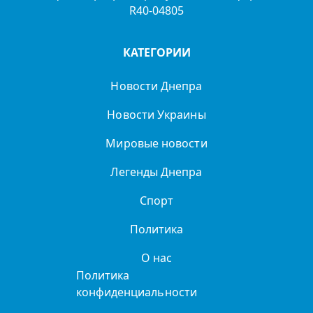
R40-04805
КАТЕГОРИИ
Новости Днепра
Новости Украины
Мировые новости
Легенды Днепра
Спорт
Политика
О нас
Политика
конфиденциальности