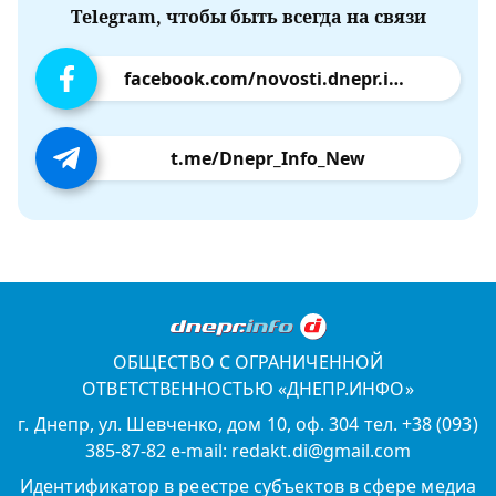
Telegram, чтобы быть всегда на связи
facebook.com/novosti.dnepr.info
t.me/Dnepr_Info_New
ОБЩЕСТВО С ОГРАНИЧЕННОЙ
ОТВЕТСТВЕННОСТЬЮ «ДНЕПР.ИНФО»
г. Днепр, ул. Шевченко, дом 10, оф. 304 тел. +38 (093)
385-87-82 e-mail: redakt.di@gmail.com
Идентификатор в реестре субъектов в сфере медиа