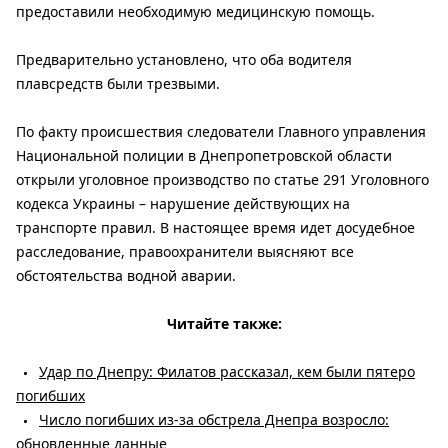
предоставили необходимую медицинскую помощь.
Предварительно установлено, что оба водителя
плавсредств были трезвыми.
По факту происшествия следователи Главного управления
Национальной полиции в Днепропетровской области
открыли уголовное производство по статье 291 Уголовного
кодекса Украины – нарушение действующих на
транспорте правил. В настоящее время идет досудебное
расследование, правоохранители выясняют все
обстоятельства водной аварии.
Читайте также:
Удар по Днепру: Филатов рассказал, кем были пятеро
погибших
Число погибших из-за обстрела Днепра возросло:
обновленные данные