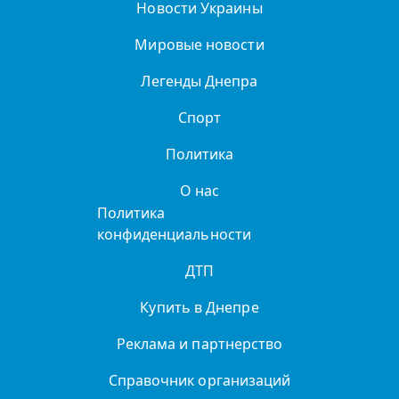
Новости Украины
Мировые новости
Легенды Днепра
Спорт
Политика
О нас
Политика
конфиденциальности
ДТП
Купить в Днепре
Реклама и партнерство
Справочник организаций