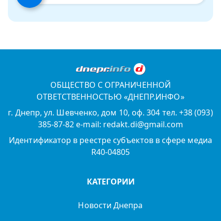
ОБЩЕСТВО С ОГРАНИЧЕННОЙ
ОТВЕТСТВЕННОСТЬЮ «ДНЕПР.ИНФО»
г. Днепр, ул. Шевченко, дом 10, оф. 304 тел. +38 (093)
385-87-82 e-mail: redakt.di@gmail.com
Идентификатор в реестре субъектов в сфере медиа
R40-04805
КАТЕГОРИИ
Новости Днепра