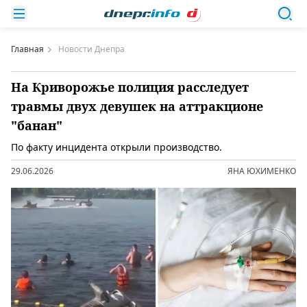
Главная
Новости Днепра
На Криворожье полиция расследует
травмы двух девушек на аттракционе
"банан"
По факту инцидента открыли производство.
29.06.2026
ЯНА ЮХИМЕНКО