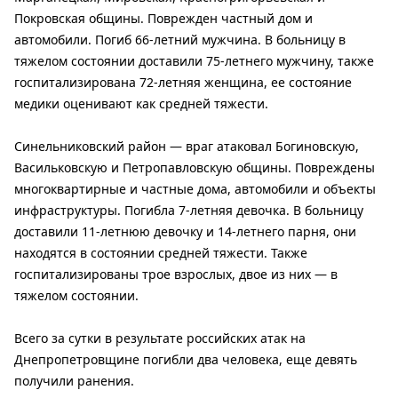
Покровская общины. Поврежден частный дом и
автомобили. Погиб 66-летний мужчина. В больницу в
тяжелом состоянии доставили 75-летнего мужчину, также
госпитализирована 72-летняя женщина, ее состояние
медики оценивают как средней тяжести.
Синельниковский район — враг атаковал Богиновскую,
Васильковскую и Петропавловскую общины. Повреждены
многоквартирные и частные дома, автомобили и объекты
инфраструктуры. Погибла 7-летняя девочка. В больницу
доставили 11-летнюю девочку и 14-летнего парня, они
находятся в состоянии средней тяжести. Также
госпитализированы трое взрослых, двое из них — в
тяжелом состоянии.
Всего за сутки в результате российских атак на
Днепропетровщине погибли два человека, еще девять
получили ранения.