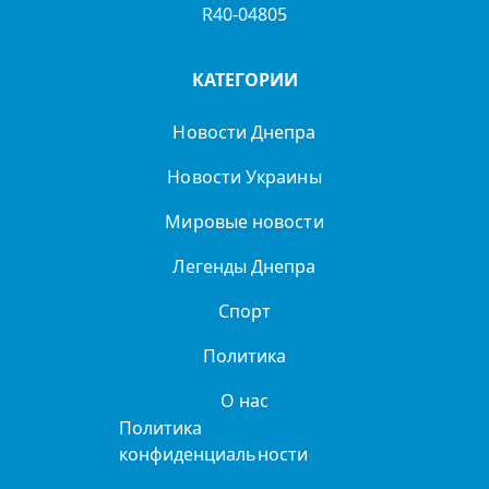
R40-04805
КАТЕГОРИИ
Новости Днепра
Новости Украины
Мировые новости
Легенды Днепра
Спорт
Политика
О нас
Политика
конфиденциальности