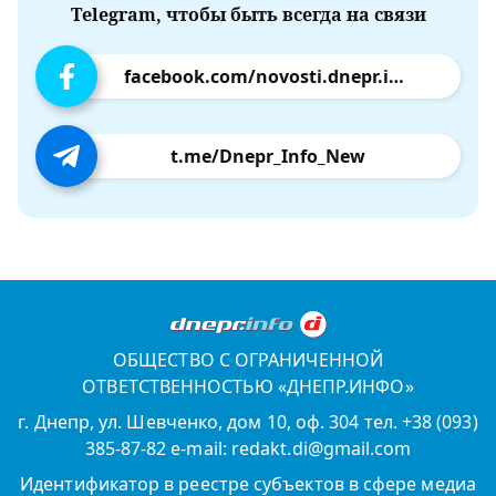
Telegram, чтобы быть всегда на связи
facebook.com/novosti.dnepr.info
t.me/Dnepr_Info_New
ОБЩЕСТВО С ОГРАНИЧЕННОЙ
ОТВЕТСТВЕННОСТЬЮ «ДНЕПР.ИНФО»
г. Днепр, ул. Шевченко, дом 10, оф. 304 тел. +38 (093)
385-87-82 e-mail: redakt.di@gmail.com
Идентификатор в реестре субъектов в сфере медиа