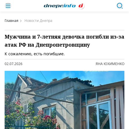
Главная
Новости Днепра
Мужчина и 7-летняя девочка погибли из-за
атак РФ на Днепропетровщину
К сожалению, есть погибшие.
02.07.2026
ЯНА ЮХИМЕНКО