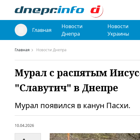
Новости
Новости
Главная
Днепра
Украины
Главная
Новости Днепра
Мурал с распятым Иисус
"Славутич" в Днепре
Мурал появился в канун Пасхи.
10.04.2026