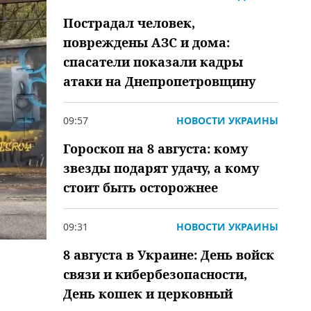
Пострадал человек,
повреждены АЗС и дома:
спасатели показали кадры
атаки на Днепропетровщину
09:57
НОВОСТИ УКРАИНЫ
Гороскоп на 8 августа: кому
звезды подарят удачу, а кому
стоит быть осторожнее
09:31
НОВОСТИ УКРАИНЫ
8 августа в Украине: День войск
связи и кибербезопасности,
День кошек и церковный