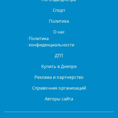
Спорт
Политика
О нас
Политика
конфиденциальности
ДТП
Купить в Днепре
Реклама и партнерство
Справочник организаций
Авторы сайта