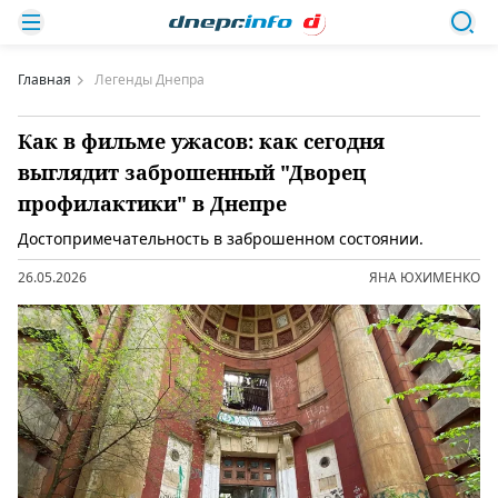
Главная
Легенды Днепра
Как в фильме ужасов: как сегодня
выглядит заброшенный "Дворец
профилактики" в Днепре
Достопримечательность в заброшенном состоянии.
26.05.2026
ЯНА ЮХИМЕНКО