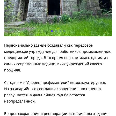
Первоначально здание создавали как передовое
медицинское учреждение для работников промышленных
предприятий города. В то время она считалась одним из
самых современных медицинских учреждений своего
профиля.
Сегодня же "Дворец профилактики" не эксплуатируется.
Из-за аварийного состояния сооружение постепенно
разрушается, а дальнейшая судьба остается
неопределенной.
Вопрос сохранения и реставрации исторического здания