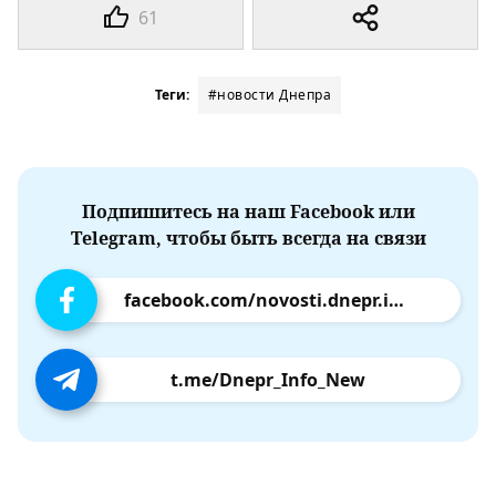
61
Теги:
#новости Днепра
Подпишитесь на наш Facebook или
Telegram, чтобы быть всегда на связи
facebook.com/novosti.dnepr.info
t.me/Dnepr_Info_New