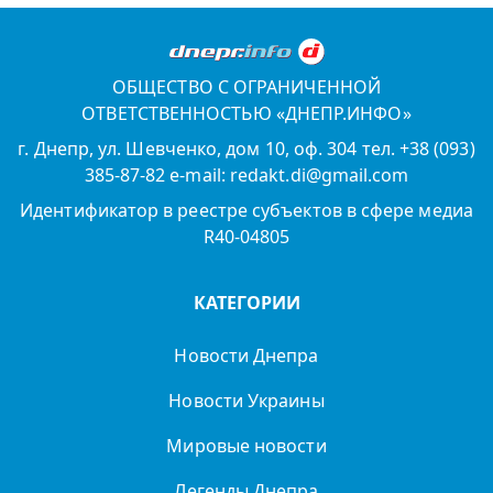
ОБЩЕСТВО С ОГРАНИЧЕННОЙ
ОТВЕТСТВЕННОСТЬЮ «ДНЕПР.ИНФО»
г. Днепр, ул. Шевченко, дом 10, оф. 304 тел. +38 (093)
385-87-82 e-mail: redakt.di@gmail.com
Идентификатор в реестре субъектов в сфере медиа
R40-04805
КАТЕГОРИИ
Новости Днепра
Новости Украины
Мировые новости
Легенды Днепра