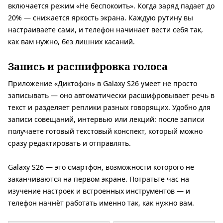
включается режим «Не беспокоить». Когда заряд падает до
20% — снижается яркость экрана. Каждую рутину вы
настраиваете сами, и телефон начинает вести себя так,
как вам нужно, без лишних касаний.
Запись и расшифровка голоса
Приложение «Диктофон» в Galaxy S26 умеет не просто
записывать — оно автоматически расшифровывает речь в
текст и разделяет реплики разных говорящих. Удобно для
записи совещаний, интервью или лекций: после записи
получаете готовый текстовый конспект, который можно
сразу редактировать и отправлять.
Galaxy S26 — это смартфон, возможности которого не
заканчиваются на первом экране. Потратьте час на
изучение настроек и встроенных инструментов — и
телефон начнёт работать именно так, как нужно вам.