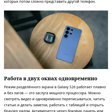
которых потом сложно представить другой телефон.
Работа в двух окнах одновременно
Режим разделённого экрана в Galaxy S26 работает плавно
и без лагов — это заслуга мощного процессора. Можно
смотреть видео и одновременно переписываться, читать
статью и делать заметки, работать с таблицей и открыть
браузер рядом. Активируется через боковую панель или