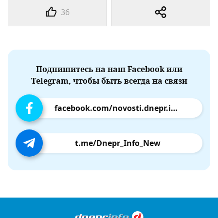
36
Подпишитесь на наш Facebook или
Telegram, чтобы быть всегда на связи
facebook.com/novosti.dnepr.info
t.me/Dnepr_Info_New