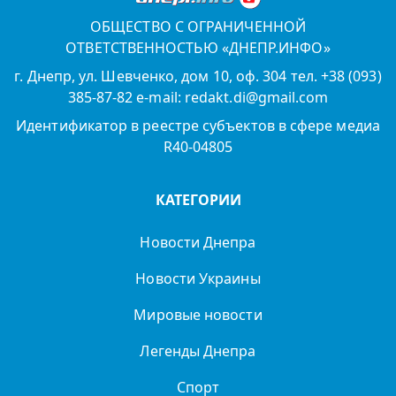
ОБЩЕСТВО С ОГРАНИЧЕННОЙ
ОТВЕТСТВЕННОСТЬЮ «ДНЕПР.ИНФО»
г. Днепр, ул. Шевченко, дом 10, оф. 304 тел. +38 (093)
385-87-82 e-mail: redakt.di@gmail.com
Идентификатор в реестре субъектов в сфере медиа
R40-04805
КАТЕГОРИИ
Новости Днепра
Новости Украины
Мировые новости
Легенды Днепра
Спорт