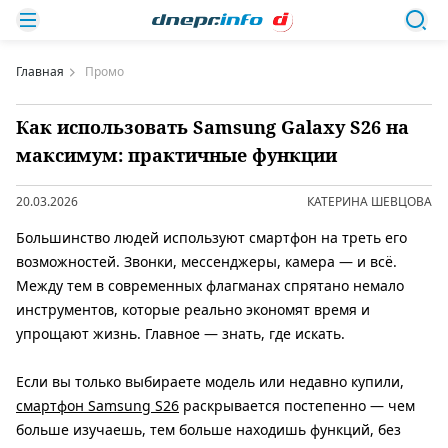
Главная
Промо
Как использовать Samsung Galaxy S26 на
максимум: практичные функции
20.03.2026
КАТЕРИНА ШЕВЦОВА
Большинство людей используют смартфон на треть его
возможностей. Звонки, мессенджеры, камера — и всё.
Между тем в современных флагманах спрятано немало
инструментов, которые реально экономят время и
упрощают жизнь. Главное — знать, где искать.
Если вы только выбираете модель или недавно купили,
смартфон Samsung S26
раскрывается постепенно — чем
больше изучаешь, тем больше находишь функций, без