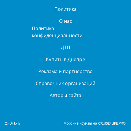
Политика
О нас
Политика
конфиденциальности
ДТП
Купить в Днепре
Реклама и партнерство
Справочник организаций
Авторы сайта
© 2026
Морские круизы на