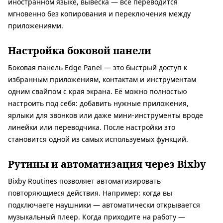
иностранном языке, вывеска — всё переводится
мгновенно без копирования и переключения между
приложениями.
Настройка боковой панели
Боковая панель Edge Panel — это быстрый доступ к
избранным приложениям, контактам и инструментам
одним свайпом с края экрана. Её можно полностью
настроить под себя: добавить нужные приложения,
ярлыки для звонков или даже мини-инструменты вроде
линейки или переводчика. После настройки это
становится одной из самых используемых функций.
Рутины и автоматизация через Bixby
Bixby Routines позволяет автоматизировать
повторяющиеся действия. Например: когда вы
подключаете наушники — автоматически открывается
музыкальный плеер. Когда приходите на работу —