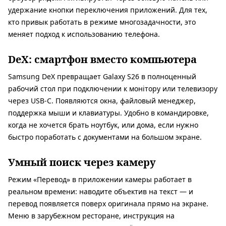
удержание кнопки переключения приложений. Для тех,
кто привык работать в режиме многозадачности, это
меняет подход к использованию телефона.
DeX: смартфон вместо компьютера
Samsung DeX превращает Galaxy S26 в полноценный
рабочий стол при подключении к монітору или телевизору
через USB-C. Появляются окна, файловый менеджер,
поддержка мыши и клавиатуры. Удобно в командировке,
когда не хочется брать ноутбук, или дома, если нужно
быстро поработать с документами на большом экране.
Умный поиск через камеру
Режим «Перевод» в приложении камеры работает в
реальном времени: наводите объектив на текст — и
перевод появляется поверх оригинала прямо на экране.
Меню в зарубежном ресторане, инструкция на