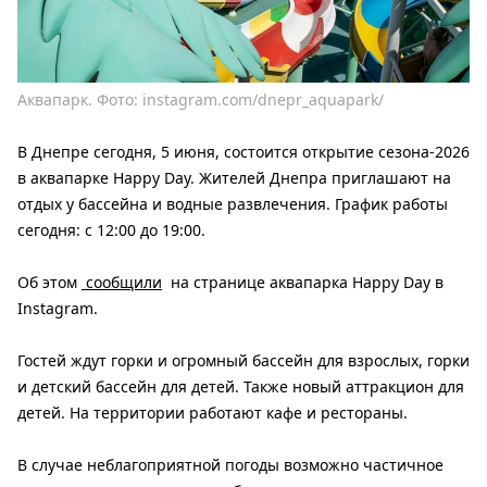
Аквапарк. Фото: instagram.com/dnepr_aquapark/
В Днепре сегодня, 5 июня, состоится открытие сезона-2026
в аквапарке Happy Day. Жителей Днепра приглашают на
отдых у бассейна и водные развлечения. График работы
сегодня: с 12:00 до 19:00.
Об этом
сообщили
на странице аквапарка Happy Day в
Instagram.
Гостей ждут горки и огромный бассейн для взрослых, горки
и детский бассейн для детей. Также новый аттракцион для
детей. На территории работают кафе и рестораны.
В случае неблагоприятной погоды возможно частичное