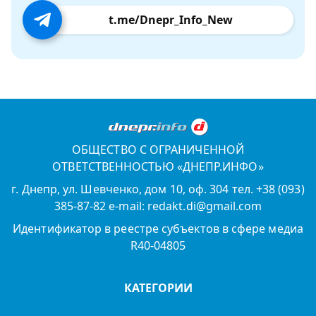
t.me/Dnepr_Info_New
ОБЩЕСТВО С ОГРАНИЧЕННОЙ
ОТВЕТСТВЕННОСТЬЮ «ДНЕПР.ИНФО»
г. Днепр, ул. Шевченко, дом 10, оф. 304 тел. +38 (093)
385-87-82 e-mail: redakt.di@gmail.com
Идентификатор в реестре субъектов в сфере медиа
R40-04805
КАТЕГОРИИ