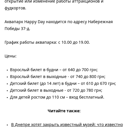
открытие или изменение работы аттракционов и
фудкортов.
Аквапарк Happy Day находится по адресу Набережная
Победы 37-д.
График работы аквапарка: с 10.00 до 19.00.
Цены:
Взрослый билет в будни – от 640 до 700 грн;
Взрослый билет в выходные - от 740 до 800 грн;
Детский билет (до 14 лет) в будни – от 610 до 670 грн;
Детский билет в выходные - от 720 до 780 грн;
Для детей ростом до 110 см – вход бесплатный.
Читайте также:
В Днепре хотят закрыть известный музей: что известно