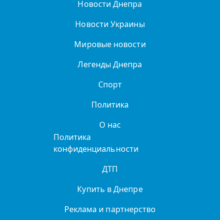
Новости Днепра
Новости Украины
Мировые новости
Легенды Днепра
Спорт
Политика
О нас
Политика
конфиденциальности
ДТП
Купить в Днепре
Реклама и партнерство