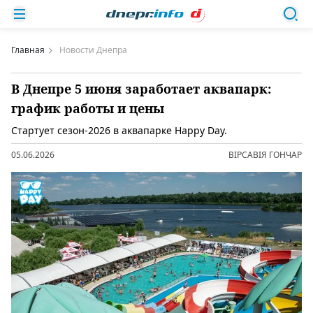
Главная
Новости Днепра
В Днепре 5 июня заработает аквапарк:
график работы и цены
Стартует сезон-2026 в аквапарке Happy Day.
05.06.2026
ВІРСАВІЯ ГОНЧАР