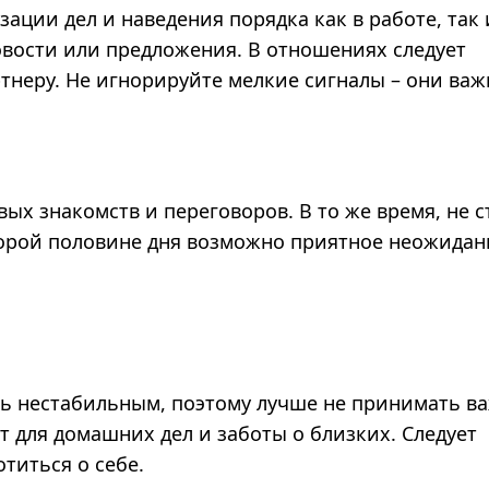
зации дел и наведения порядка как в работе, так 
вости или предложения. В отношениях следует
неру. Не игнорируйте мелкие сигналы – они важ
ых знакомств и переговоров. В то же время, не с
второй половине дня возможно приятное неожидан
ь нестабильным, поэтому лучше не принимать в
т для домашних дел и заботы о близких. Следует
титься о себе.