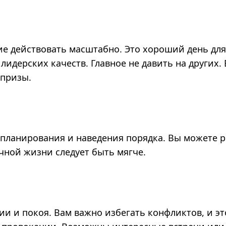
ие действовать масштабно. Это хороший день для
идерских качеств. Главное не давить на других. 
призы.
 планирования и наведения порядка. Вы можете 
ичной жизни следует быть мягче.
ии и покоя. Вам важно избегать конфликтов, и эт