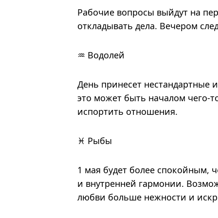
Рабочие вопросы выйдут на перв
откладывать дела. Вечером след
♒ Водолей
День принесет нестандартные и
это может быть началом чего-т
испортить отношения.
♓ Рыбы
1 мая будет более спокойным, 
и внутренней гармонии. Возмо
любви больше нежности и искр