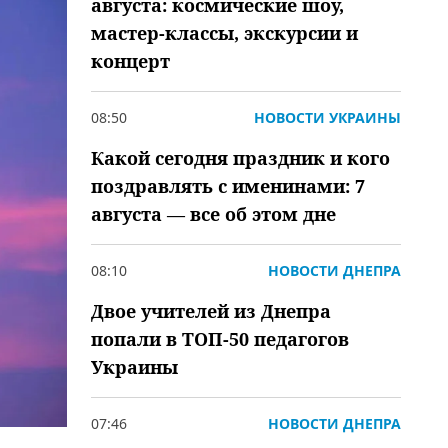
августа: космические шоу,
мастер-классы, экскурсии и
концерт
08:50
НОВОСТИ УКРАИНЫ
Какой сегодня праздник и кого
поздравлять с именинами: 7
августа — все об этом дне
08:10
НОВОСТИ ДНЕПРА
Двое учителей из Днепра
попали в ТОП-50 педагогов
Украины
07:46
НОВОСТИ ДНЕПРА