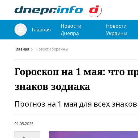
Новости
Новости
Главная
Днепра
Украины
Главная
Новости Украины
Гороскоп на 1 мая: что 
знаков зодиака
Прогноз на 1 мая для всех знаков
01.05.2026