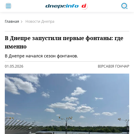
Главная
Новости Днепра
В Днепре запустили первые фонтаны: где
именно
В Днепре начался сезон фонтанов.
01.05.2026
ВІРСАВІЯ ГОНЧАР