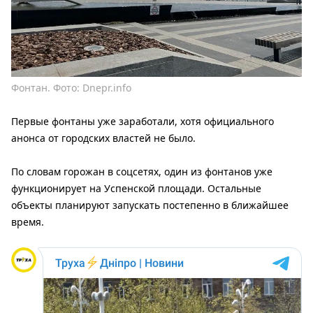
Фонтан. Фото: Dnepr.info
Первые фонтаны уже заработали, хотя официального
анонса от городских властей не было.
По словам горожан в соцсетях, один из фонтанов уже
функционирует на Успенской площади. Остальные
объекты планируют запускать постепенно в ближайшее
время.