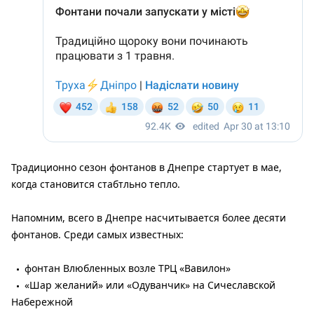
Традиционно сезон фонтанов в Днепре стартует в мае,
когда становится стабтльно тепло.
Напомним, всего в Днепре насчитывается более десяти
фонтанов. Среди самых известных:
фонтан Влюбленных возле ТРЦ «Вавилон»
«Шар желаний» или «Одуванчик» на Сичеславской
Набережной