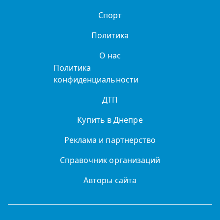
Спорт
Политика
О нас
Политика
конфиденциальности
ДТП
Купить в Днепре
Реклама и партнерство
Справочник организаций
Авторы сайта