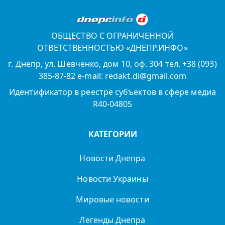
ОБЩЕСТВО С ОГРАНИЧЕННОЙ
ОТВЕТСТВЕННОСТЬЮ «ДНЕПР.ИНФО»
г. Днепр, ул. Шевченко, дом 10, оф. 304 тел. +38 (093)
385-87-82 e-mail: redakt.di@gmail.com
Идентификатор в реестре субъектов в сфере медиа
R40-04805
КАТЕГОРИИ
Новости Днепра
Новости Украины
Мировые новости
Легенды Днепра