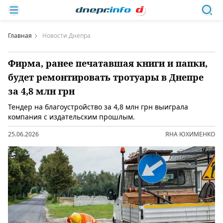
Главная
Новости Днепра
Фирма, ранее печатавшая книги и папки,
будет ремонтировать тротуары в Днепре
за 4,8 млн грн
Тендер на благоустройство за 4,8 млн грн выиграла
компания с издательским прошлым.
25.06.2026
ЯНА ЮХИМЕНКО