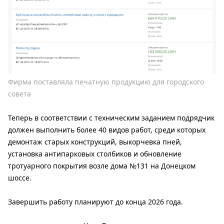
Фирма поставляла печатную продукцию для городского
совета
Теперь в соответствии с техническим заданием подрядчик
должен выполнить более 40 видов работ, среди которых
демонтаж старых конструкций, выкорчевка пней,
установка антипарковых столбиков и обновление
тротуарного покрытия возле дома №131 на Донецком
шоссе.
Завершить работу планируют до конца 2026 года.