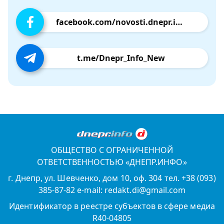
facebook.com/novosti.dnepr.info
t.me/Dnepr_Info_New
ОБЩЕСТВО С ОГРАНИЧЕННОЙ
ОТВЕТСТВЕННОСТЬЮ «ДНЕПР.ИНФО»
г. Днепр, ул. Шевченко, дом 10, оф. 304 тел. +38 (093)
385-87-82 e-mail: redakt.di@gmail.com
Идентификатор в реестре субъектов в сфере медиа
R40-04805