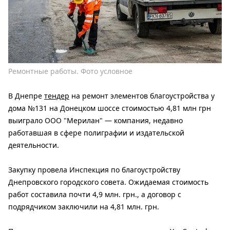
Ремонтные работы. Фото условное
В Днепре
тендер
на ремонт элементов благоустройства у
дома №131 на Донецком шоссе стоимостью 4,81 млн грн
выиграло ООО "Мерилан" — компания, недавно
работавшая в сфере полиграфии и издательской
деятельности.
Закупку провела Инспекция по благоустройству
Днепровского городского совета. Ожидаемая стоимость
работ составила почти 4,9 млн. грн., а договор с
подрядчиком заключили на 4,81 млн. грн.