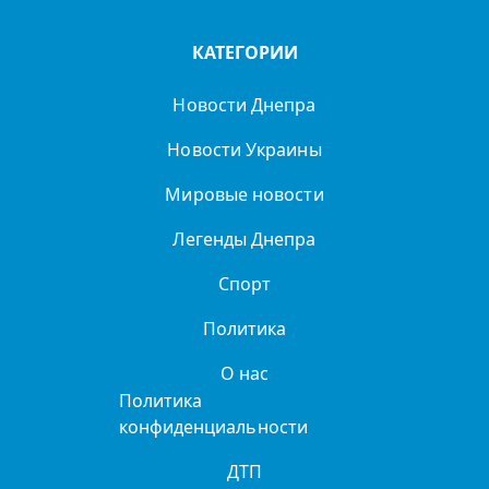
КАТЕГОРИИ
Новости Днепра
Новости Украины
Мировые новости
Легенды Днепра
Спорт
Политика
О нас
Политика
конфиденциальности
ДТП