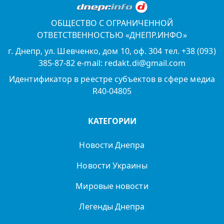
ОБЩЕСТВО С ОГРАНИЧЕННОЙ
ОТВЕТСТВЕННОСТЬЮ «ДНЕПР.ИНФО»
г. Днепр, ул. Шевченко, дом 10, оф. 304 тел. +38 (093)
385-87-82 e-mail: redakt.di@gmail.com
Идентификатор в реестре субъектов в сфере медиа
R40-04805
КАТЕГОРИИ
Новости Днепра
Новости Украины
Мировые новости
Легенды Днепра