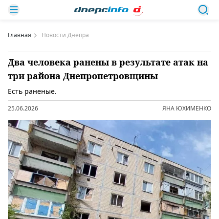
Главная
Новости Днепра
Два человека ранены в результате атак на
три района Днепропетровщины
Есть раненые.
25.06.2026
ЯНА ЮХИМЕНКО