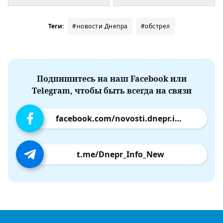
Теги:
#новости Днепра
#обстрел
Подпишитесь на наш Facebook или
Telegram, чтобы быть всегда на связи
facebook.com/novosti.dnepr.info
t.me/Dnepr_Info_New