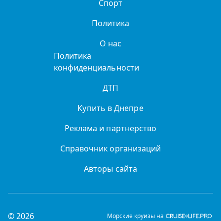
Спорт
Политика
О нас
Политика
конфиденциальности
ДТП
Купить в Днепре
Реклама и партнерство
Справочник организаций
Авторы сайта
© 2026
Морские круизы на