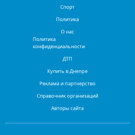
Спорт
Политика
О нас
Политика
конфиденциальности
ДТП
Купить в Днепре
Реклама и партнерство
Справочник организаций
Авторы сайта