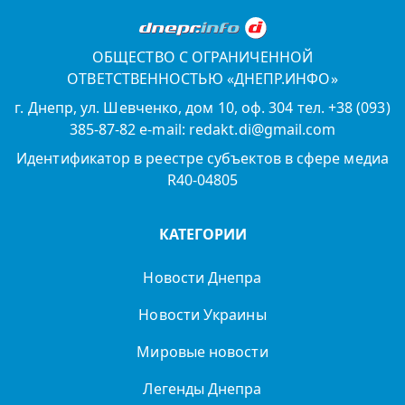
ОБЩЕСТВО С ОГРАНИЧЕННОЙ
ОТВЕТСТВЕННОСТЬЮ «ДНЕПР.ИНФО»
г. Днепр, ул. Шевченко, дом 10, оф. 304 тел. +38 (093)
385-87-82 e-mail: redakt.di@gmail.com
Идентификатор в реестре субъектов в сфере медиа
R40-04805
КАТЕГОРИИ
Новости Днепра
Новости Украины
Мировые новости
Легенды Днепра