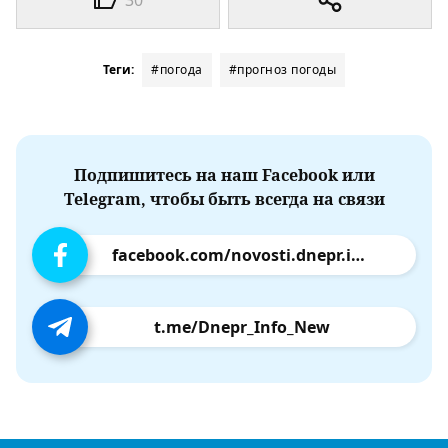
Теги:
#погода
#прогноз погоды
Подпишитесь на наш Facebook или
Telegram, чтобы быть всегда на связи
facebook.com/novosti.dnepr.info
t.me/Dnepr_Info_New