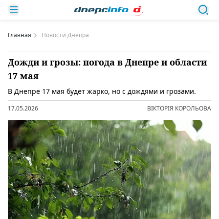
Главная
Новости Днепра
Дожди и грозы: погода в Днепре и области
17 мая
В Днепре 17 мая будет жарко, но с дождями и грозами.
17.05.2026
ВІКТОРІЯ КОРОЛЬОВА