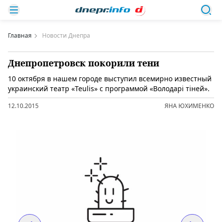
Главная
Новости Днепра
Днепропетровск покорили тени
10 октября в нашем городе выступил всемирно известный
украинский театр «Teulis» с программой «Володарі тіней».
12.10.2015
ЯНА ЮХИМЕНКО