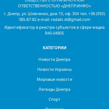
ОБЩЕСТВО С ОГРАНИЧЕННОЙ
ОТВЕТСТВЕННОСТЬЮ «ДНЕПР.ИНФО»
г. Днепр, ул. Шевченко, дом 10, оф. 304 тел. +38 (093)
385-87-82 e-mail: redakt.di@gmail.com
Идентификатор в реестре субъектов в сфере медиа
R40-04805
КАТЕГОРИИ
Новости Днепра
Новости Украины
Мировые новости
Легенды Днепра
Спорт