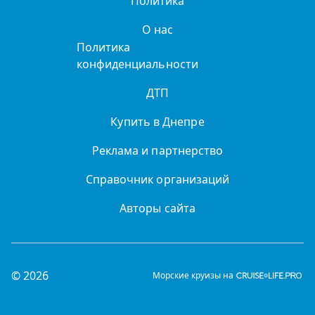
Политика
О нас
Политика
конфиденциальности
ДТП
Купить в Днепре
Реклама и партнерство
Справочник организаций
Авторы сайта
© 2026
Морские круизы на