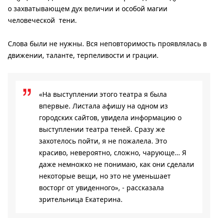
о захватывающем дух величии и особой магии
человеческой тени.
Слова были не нужны. Вся неповторимость проявлялась в
движении, таланте, терпеливости и грации.
«На выступлении этого театра я была
впервые. Листала афишу на одном из
городских сайтов, увидела информацию о
выступлении театра теней. Сразу же
захотелось пойти, я не пожалела. Это
красиво, невероятно, сложно, чарующе… Я
даже немножко не понимаю, как они сделали
некоторые вещи, но это не уменьшает
восторг от увиденного», - рассказала
зрительница Екатерина.