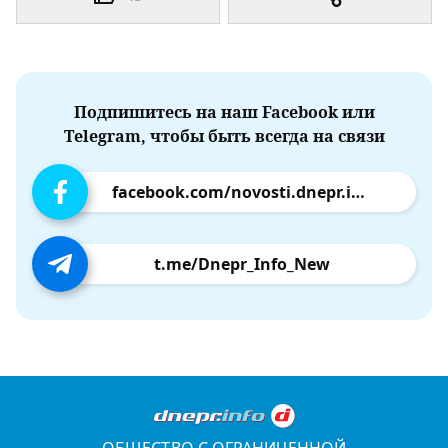
Подпишитесь на наш Facebook или
Telegram, чтобы быть всегда на связи
facebook.com/novosti.dnepr.info
t.me/Dnepr_Info_New