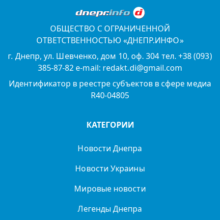
ОБЩЕСТВО С ОГРАНИЧЕННОЙ
ОТВЕТСТВЕННОСТЬЮ «ДНЕПР.ИНФО»
г. Днепр, ул. Шевченко, дом 10, оф. 304 тел. +38 (093)
385-87-82 e-mail: redakt.di@gmail.com
Идентификатор в реестре субъектов в сфере медиа
R40-04805
КАТЕГОРИИ
Новости Днепра
Новости Украины
Мировые новости
Легенды Днепра