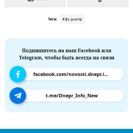
Теги:
#фк днепр
Подпишитесь на наш Facebook или
Telegram, чтобы быть всегда на связи
facebook.com/novosti.dnepr.info
t.me/Dnepr_Info_New