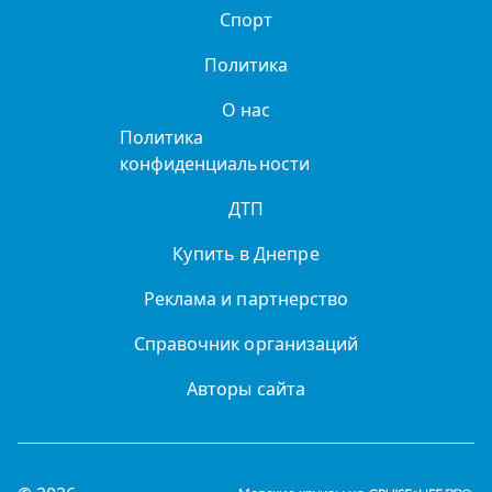
Спорт
Политика
О нас
Политика
конфиденциальности
ДТП
Купить в Днепре
Реклама и партнерство
Справочник организаций
Авторы сайта