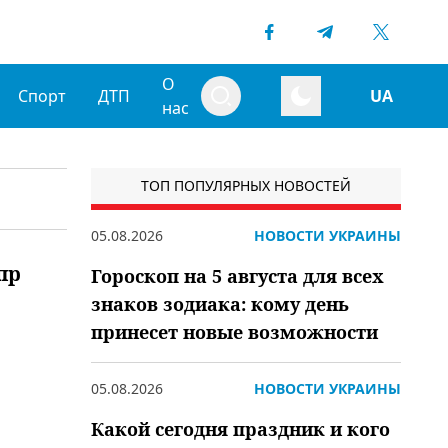
О
Спорт
ДТП
UA
нас
ТОП ПОПУЛЯРНЫХ НОВОСТЕЙ
05.08.2026
НОВОСТИ УКРАИНЫ
пр
Гороскоп на 5 августа для всех
знаков зодиака: кому день
принесет новые возможности
05.08.2026
НОВОСТИ УКРАИНЫ
Какой сегодня праздник и кого