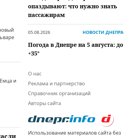
опаздывают: что нужно знать
пассажирам
 новый
05.08.2026
НОВОСТИ ДНЕПРА
льваре
Погода в Днепре на 5 августа: до
+35°
О нас
 Емца и
Реклама и партнерство
Справочник организаций
Авторы сайта
Использование материалов сайта без
пасли