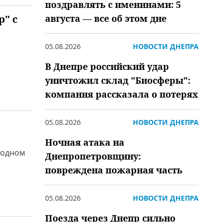
поздравлять с именинами: 5
р" с
августа — все об этом дне
05.08.2026
НОВОСТИ ДНЕПРА
В Днепре российский удар
уничтожил склад "Биосферы":
компания рассказала о потерях
05.08.2026
НОВОСТИ ДНЕПРА
Ночная атака на
 одном
Днепропетровщину:
повреждена пожарная часть
05.08.2026
НОВОСТИ ДНЕПРА
Поезда через Днепр сильно