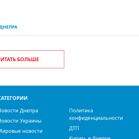
ДНЕПРА
ИТАТЬ БОЛЬШЕ
КАТЕГОРИИ
Новости Днепра
Политика
конфиденциальности
Новости Украины
ДТП
Мировые новости
Купить в Днепре