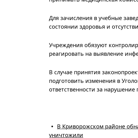
Для зачисления в учебные заве
состоянии здоровья и отсутств
Учреждения обязуют контролир
реагировать на выявление инф
В случае принятия законопроек
подготовить изменения в Угол
ответственности за нарушение 
В Криворожском районе обн
уничтожили