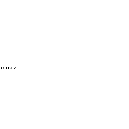
акты и