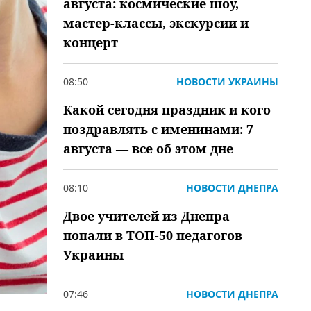
августа: космические шоу,
мастер-классы, экскурсии и
концерт
08:50
НОВОСТИ УКРАИНЫ
Какой сегодня праздник и кого
поздравлять с именинами: 7
августа — все об этом дне
08:10
НОВОСТИ ДНЕПРА
Двое учителей из Днепра
попали в ТОП-50 педагогов
Украины
07:46
НОВОСТИ ДНЕПРА