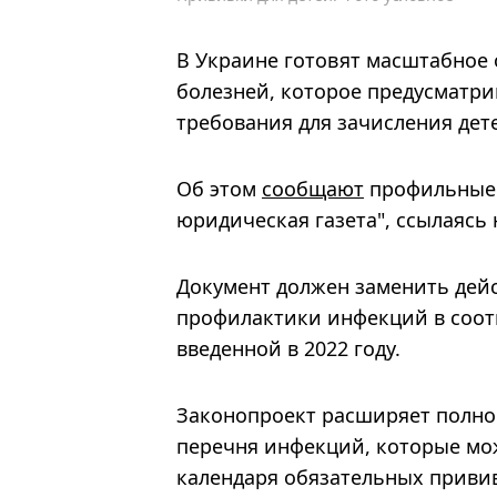
В Украине готовят масштабное
болезней, которое предусматри
требования для зачисления дет
Об этом
сообщают
профильные 
юридическая газета", ссылаясь
Документ должен заменить дейс
профилактики инфекций в соот
введенной в 2022 году.
Законопроект расширяет полно
перечня инфекций, которые мо
календаря обязательных привив