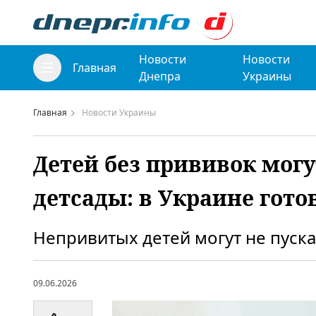
Новости
Новости
Главная
Днепра
Украины
Главная
Новости Украины
Детей без прививок могу
детсады: в Украине гото
Непривитых детей могут не пуска
09.06.2026