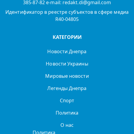
385-87-82 e-mail: redakt.di@gmail.com
Идентификатор в реестре субъектов в сфере медиа
R40-04805
КАТЕГОРИИ
Новости Днепра
Новости Украины
Мировые новости
Легенды Днепра
Спорт
Политика
О нас
Политика