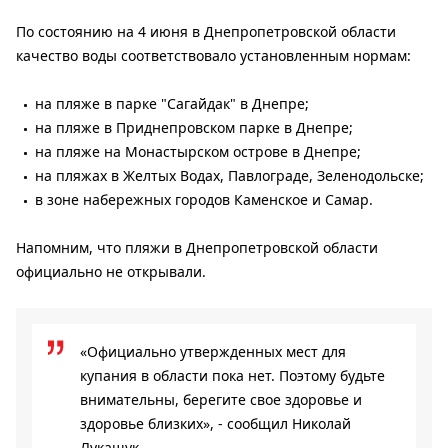
По состоянию на 4 июня в Днепропетровской области
качество воды соответствовало установленным нормам:
на пляже в парке "Сагайдак" в Днепре;
на пляже в Приднепровском парке в Днепре;
на пляже на Монастырском острове в Днепре;
на пляжах в Желтых Водах, Павлограде, Зеленодольске;
в зоне набережных городов Каменское и Самар.
Напомним, что пляжи в Днепропетровской области
официально не открывали.
«Официально утвержденных мест для
купания в области пока нет. Поэтому будьте
внимательны, берегите свое здоровье и
здоровье близких», - сообщил Николай
Лукашук.