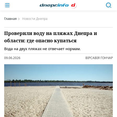
Главная
Новости Днепра
Проверили воду на пляжах Днепра и
области: где опасно купаться
Вода на двух пляжах не отвечает нормам.
09.06.2026
ВІРСАВІЯ ГОНЧАР