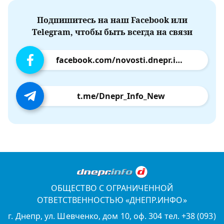
Подпишитесь на наш Facebook или
Telegram, чтобы быть всегда на связи
facebook.com/novosti.dnepr.info
t.me/Dnepr_Info_New
ОБЩЕСТВО С ОГРАНИЧЕННОЙ
ОТВЕТСТВЕННОСТЬЮ «ДНЕПР.ИНФО»
г. Днепр, ул. Шевченко, дом 10, оф. 304 тел. +38 (093)