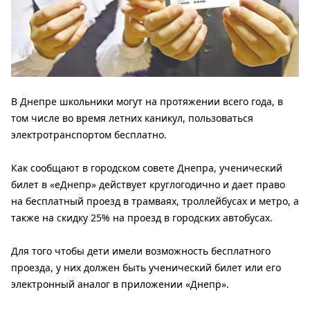
В Днепре школьники могут на протяжении всего года, в
том числе во время летних каникул, пользоваться
электротранспортом бесплатно.
Как сообщают в городском совете Днепра, ученический
билет в «еДнепр» действует круглогодично и дает право
на бесплатный проезд в трамваях, троллейбусах и метро, ​​а
также на скидку 25% на проезд в городских автобусах.
Для того чтобы дети имели возможность бесплатного
проезда, у них должен быть ученический билет или его
электронный аналог в приложении «Днепр».