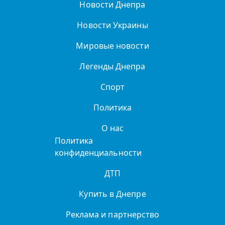
Новости Днепра
Новости Украины
Мировые новости
Легенды Днепра
Спорт
Политика
О нас
Политика
конфиденциальности
ДТП
Купить в Днепре
Реклама и партнерство