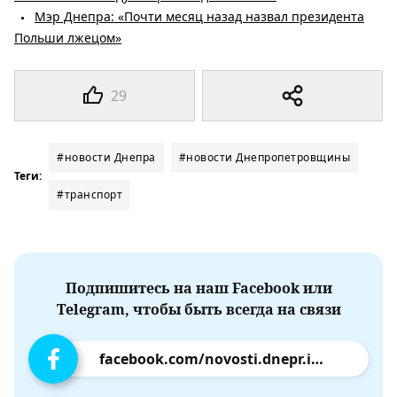
Мэр Днепра: «Почти месяц назад назвал президента
Польши лжецом»
29
#новости Днепра
#новости Днепропетровщины
Теги:
#транспорт
Подпишитесь на наш Facebook или
Telegram, чтобы быть всегда на связи
facebook.com/novosti.dnepr.info