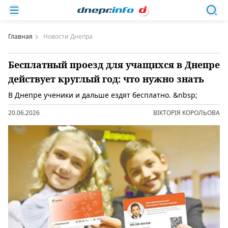
Главная
Новости Днепра
Бесплатный проезд для учащихся в Днепре
действует круглый год: что нужно знать
В Днепре ученики и дальше ездят бесплатно. &nbsp;
20.06.2026
ВІКТОРІЯ КОРОЛЬОВА