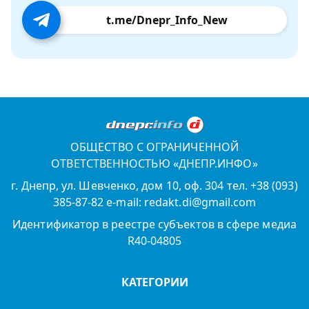
t.me/Dnepr_Info_New
ОБЩЕСТВО С ОГРАНИЧЕННОЙ
ОТВЕТСТВЕННОСТЬЮ «ДНЕПР.ИНФО»
г. Днепр, ул. Шевченко, дом 10, оф. 304 тел. +38 (093)
385-87-82 e-mail: redakt.di@gmail.com
Идентификатор в реестре субъектов в сфере медиа
R40-04805
КАТЕГОРИИ