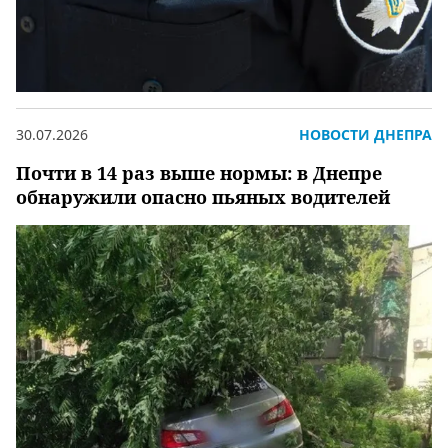
30.07.2026
НОВОСТИ ДНЕПРА
Почти в 14 раз выше нормы: в Днепре
обнаружили опасно пьяных водителей