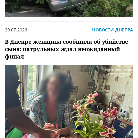
29.07.2026
НОВОСТИ ДНЕПРА
В Днепре женщина сообщила об убийстве
сына: патрульных ждал неожиданный
финал