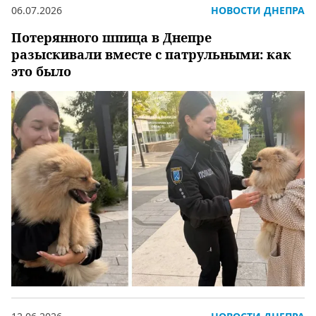
06.07.2026
НОВОСТИ ДНЕПРА
Потерянного шпица в Днепре
разыскивали вместе с патрульными: как
это было