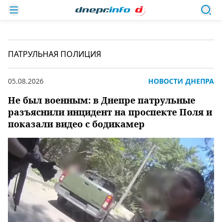
ПАТРУЛЬНАЯ ПОЛИЦИЯ
05.08.2026
НОВОСТИ ДНЕПРА
Не был военным: в Днепре патрульные
разъяснили инцидент на проспекте Поля и
показали видео с бодикамер