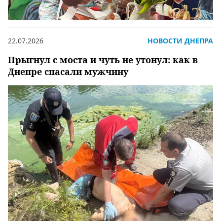
22.07.2026
НОВОСТИ ДНЕПРА
Прыгнул с моста и чуть не утонул: как в
Днепре спасали мужчину