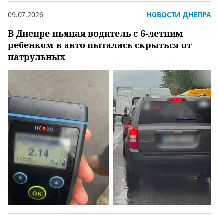
09.07.2026
НОВОСТИ ДНЕПРА
В Днепре пьяная водитель с 6-летним
ребенком в авто пыталась скрыться от
патрульных