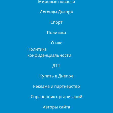
Мировые новости
Легенды Днепра
Спорт
Политика
О нас
Политика
конфиденциальности
ДТП
Купить в Днепре
Реклама и партнерство
Справочник организаций
Авторы сайта