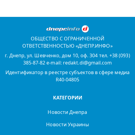
ОБЩЕСТВО С ОГРАНИЧЕННОЙ
ОТВЕТСТВЕННОСТЬЮ «ДНЕПР.ИНФО»
г. Днепр, ул. Шевченко, дом 10, оф. 304 тел. +38 (093)
385-87-82 e-mail: redakt.di@gmail.com
Идентификатор в реестре субъектов в сфере медиа
R40-04805
КАТЕГОРИИ
Новости Днепра
Новости Украины