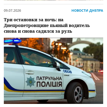
09.07.2026
НОВОСТИ ДНЕПРА
Три остановки за ночь: на
Днепропетровщине пьяный водитель
снова и снова садился за руль