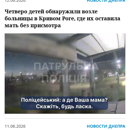
12.06.2026
НОВОСТИ ДНЕПРА
Четверо детей обнаружили возле
больницы в Кривом Роге, где их оставила
мать без присмотра
11.06.2026
НОВОСТИ ДНЕПРА