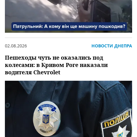
02.08.2026
НОВОСТИ ДНЕПРА
Пешеходы чуть не оказались под
колесами: в Кривом Роге наказали
водителя Chevrolet