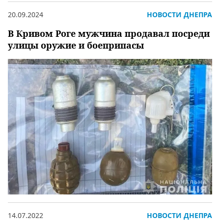
20.09.2024
НОВОСТИ ДНЕПРА
В Кривом Роге мужчина продавал посреди
улицы оружие и боеприпасы
14.07.2022
НОВОСТИ ДНЕПРА