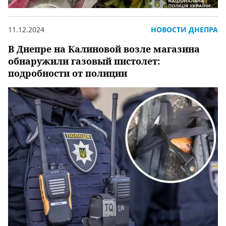
11.12.2024
НОВОСТИ ДНЕПРА
В Днепре на Калиновой возле магазина
обнаружили газовый пистолет:
подробности от полиции