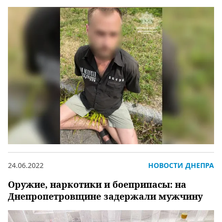
24.06.2022
НОВОСТИ ДНЕПРА
Оружие, наркотики и боеприпасы: на
Днепропетровщине задержали мужчину