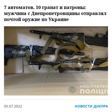
7 автоматов, 10 гранат и патроны:
мужчина с Днепропетровщины отправлял
почтой оружие по Украине
05.07.2022
НОВОСТИ ДНЕПРА