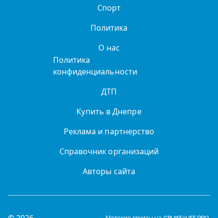
Спорт
Политика
О нас
Политика
конфиденциальности
ДТП
Купить в Днепре
Реклама и партнерство
Справочник организаций
Авторы сайта
© 2026
Морские круизы на