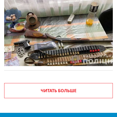
ЧИТАТЬ БОЛЬШЕ