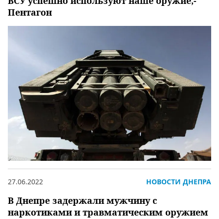
ВСУ успешно используют наше оружие,-
Пентагон
27.06.2022
НОВОСТИ ДНЕПРА
В Днепре задержали мужчину с
наркотиками и травматическим оружием