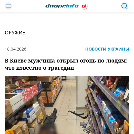
ОРУЖИЕ
18.04.2026
НОВОСТИ УКРАИНЫ
В Киеве мужчина открыл огонь по людям:
что известно о трагедии