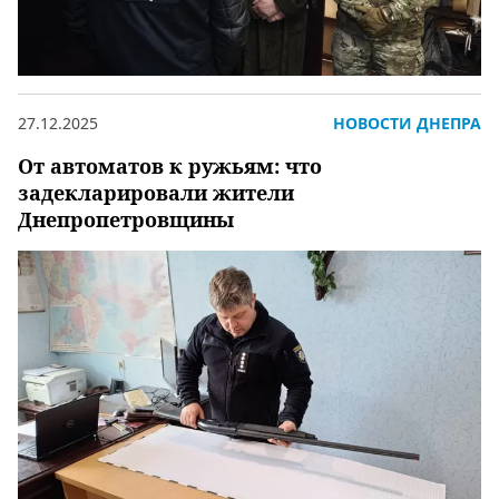
27.12.2025
НОВОСТИ ДНЕПРА
От автоматов к ружьям: что
задекларировали жители
Днепропетровщины