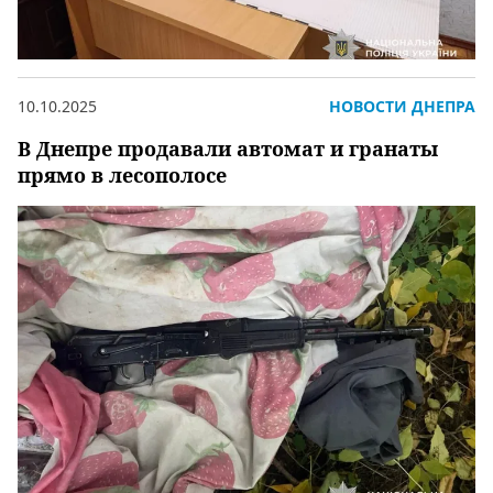
10.10.2025
НОВОСТИ ДНЕПРА
В Днепре продавали автомат и гранаты
прямо в лесополосе