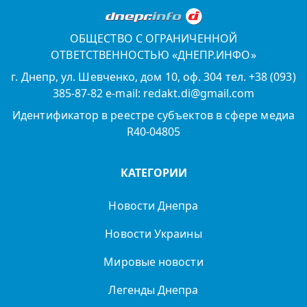
ОБЩЕСТВО С ОГРАНИЧЕННОЙ
ОТВЕТСТВЕННОСТЬЮ «ДНЕПР.ИНФО»
г. Днепр, ул. Шевченко, дом 10, оф. 304 тел. +38 (093)
385-87-82 e-mail: redakt.di@gmail.com
Идентификатор в реестре субъектов в сфере медиа
R40-04805
КАТЕГОРИИ
Новости Днепра
Новости Украины
Мировые новости
Легенды Днепра