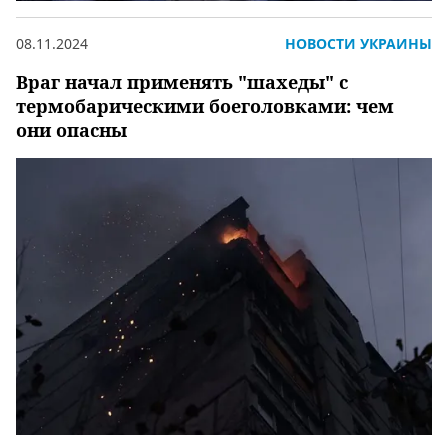
08.11.2024
НОВОСТИ УКРАИНЫ
Враг начал применять "шахеды" с
термобарическими боеголовками: чем
они опасны