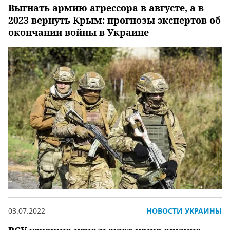
Выгнать армию агрессора в августе, а в
2023 вернуть Крым: прогнозы экспертов об
окончании войны в Украине
03.07.2022
НОВОСТИ УКРАИНЫ