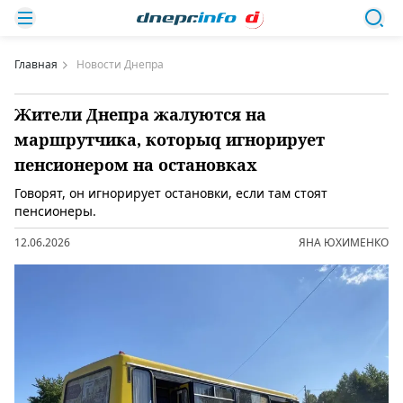
Главная
Новости Днепра
Жители Днепра жалуются на
маршрутчика, которыq игнорирует
пенсионером на остановках
Говорят, он игнорирует остановки, если там стоят
пенсионеры.
12.06.2026
ЯНА ЮХИМЕНКО