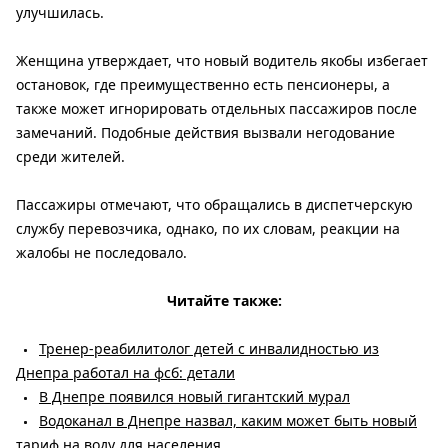
улучшилась.
Женщина утверждает, что новый водитель якобы избегает
остановок, где преимущественно есть пенсионеры, а
также может игнорировать отдельных пассажиров после
замечаний. Подобные действия вызвали негодование
среди жителей.
Пассажиры отмечают, что обращались в диспетчерскую
службу перевозчика, однако, по их словам, реакции на
жалобы не последовало.
Читайте также:
Тренер-реабилитолог детей с инвалидностью из
Днепра работал на фсб: детали
В Днепре появился новый гигантский мурал
Водоканал в Днепре назвал, каким может быть новый
тариф на воду для населения