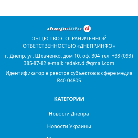
ОБЩЕСТВО С ОГРАНИЧЕННОЙ
ОТВЕТСТВЕННОСТЬЮ «ДНЕПР.ИНФО»
г. Днепр, ул. Шевченко, дом 10, оф. 304 тел. +38 (093)
385-87-82 e-mail: redakt.di@gmail.com
Идентификатор в реестре субъектов в сфере медиа
R40-04805
КАТЕГОРИИ
Новости Днепра
Новости Украины