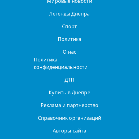
Мировые новости
Легенды Днепра
Спорт
Политика
О нас
Политика
конфиденциальности
ДТП
Купить в Днепре
Реклама и партнерство
Справочник организаций
Авторы сайта