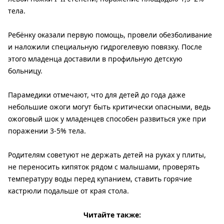
тела.
Ребёнку оказали первую помощь, провели обезболивание
и наложили специальную гидрогелевую повязку. После
этого младенца доставили в профильную детскую
больницу.
Парамедики отмечают, что для детей до года даже
небольшие ожоги могут быть критически опасными, ведь
ожоговый шок у младенцев способен развиться уже при
поражении 3-5% тела.
Родителям советуют не держать детей на руках у плиты,
не переносить кипяток рядом с малышами, проверять
температуру воды перед купанием, ставить горячие
кастрюли подальше от края стола.
Читайте также: