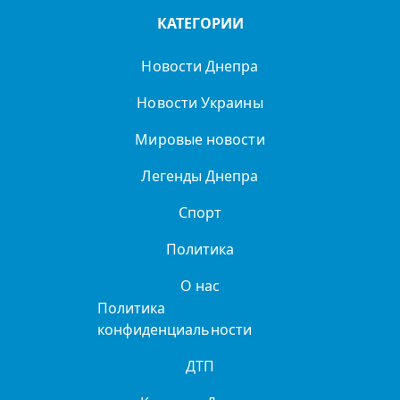
КАТЕГОРИИ
Новости Днепра
Новости Украины
Мировые новости
Легенды Днепра
Спорт
Политика
О нас
Политика
конфиденциальности
ДТП