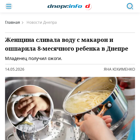
Главная
Новости Днепра
Женщина сливала воду с макарон и
ошпарила 8-месячного ребенка в Днепре
Младенец получил ожоги.
14.05.2026
ЯНА ЮХИМЕНКО