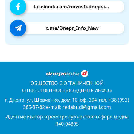
facebook.com/novosti.dnepr.info
t.me/Dnepr_Info_New
ОБЩЕСТВО С ОГРАНИЧЕННОЙ
ОТВЕТСТВЕННОСТЬЮ «ДНЕПР.ИНФО»
г. Днепр, ул. Шевченко, дом 10, оф. 304 тел. +38 (093)
385-87-82 e-mail: redakt.di@gmail.com
Идентификатор в реестре субъектов в сфере медиа
R40-04805