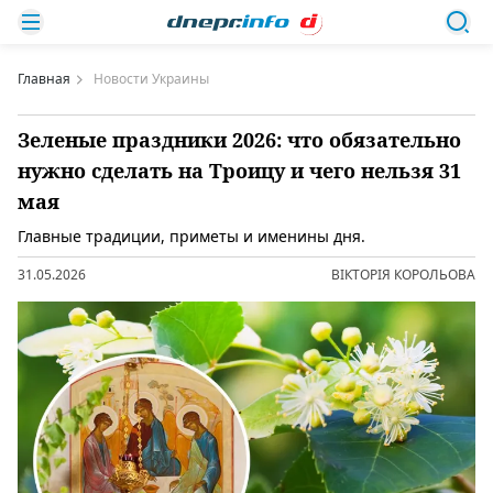
Главная
Новости Украины
Зеленые праздники 2026: что обязательно
нужно сделать на Троицу и чего нельзя 31
мая
Главные традиции, приметы и именины дня.
31.05.2026
ВІКТОРІЯ КОРОЛЬОВА