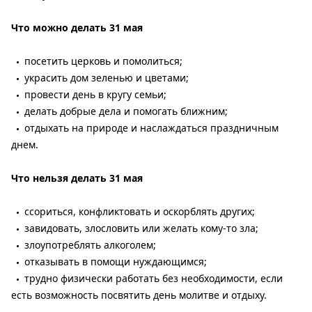
Что можно делать 31 мая
посетить церковь и помолиться;
украсить дом зеленью и цветами;
провести день в кругу семьи;
делать добрые дела и помогать ближним;
отдыхать на природе и наслаждаться праздничным
днем.
Что нельзя делать 31 мая
ссориться, конфликтовать и оскорблять других;
завидовать, злословить или желать кому-то зла;
злоупотреблять алкоголем;
отказывать в помощи нуждающимся;
трудно физически работать без необходимости, если
есть возможность посвятить день молитве и отдыху.