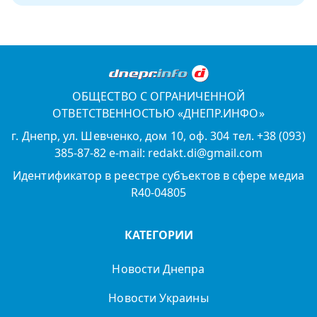
ОБЩЕСТВО С ОГРАНИЧЕННОЙ
ОТВЕТСТВЕННОСТЬЮ «ДНЕПР.ИНФО»
г. Днепр, ул. Шевченко, дом 10, оф. 304 тел. +38 (093)
385-87-82 e-mail: redakt.di@gmail.com
Идентификатор в реестре субъектов в сфере медиа
R40-04805
КАТЕГОРИИ
Новости Днепра
Новости Украины