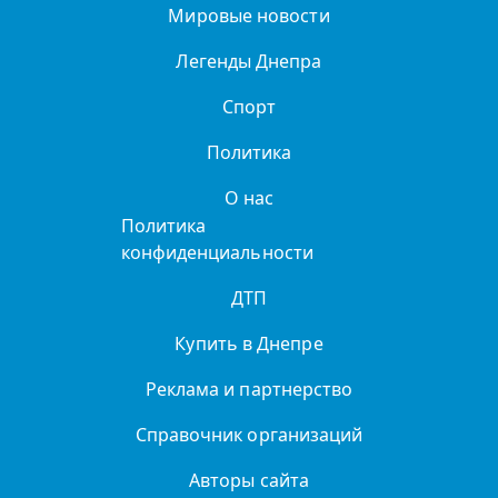
Мировые новости
Легенды Днепра
Спорт
Политика
О нас
Политика
конфиденциальности
ДТП
Купить в Днепре
Реклама и партнерство
Справочник организаций
Авторы сайта