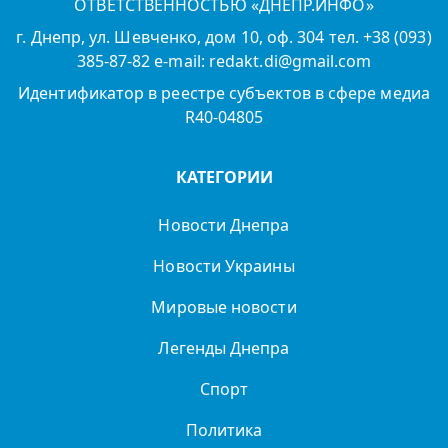
ОТВЕТСТВЕННОСТЬЮ «ДНЕПР.ИНФО»
г. Днепр, ул. Шевченко, дом 10, оф. 304 тел. +38 (093)
385-87-82 e-mail: redakt.di@gmail.com
Идентификатор в реестре субъектов в сфере медиа
R40-04805
КАТЕГОРИИ
Новости Днепра
Новости Украины
Мировые новости
Легенды Днепра
Спорт
Политика