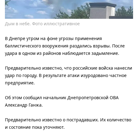
Дым в небе. Фото иллюстративное
В Днепре утром на фоне угрозы применения
баллистического вооружения раздались взрывы. После
удара в одном из районов наблюдается задымление.
Предварительно известно, что российские войска нанесли
удар по городу. В результате атаки изуродовано частное
предприятие.
Об этом сообщил начальник Днепропетровской ОВА
Александр Ганжа.
Предварительно известно о пострадавших. Их количество
и состояние пока уточняют.