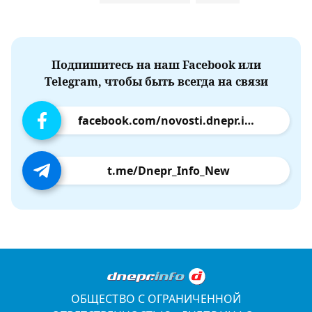
Подпишитесь на наш Facebook или
Telegram, чтобы быть всегда на связи
facebook.com/novosti.dnepr.info
t.me/Dnepr_Info_New
ОБЩЕСТВО С ОГРАНИЧЕННОЙ