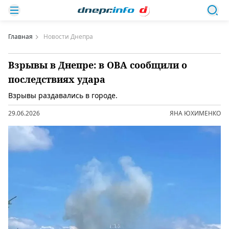
Главная
Новости Днепра
Взрывы в Днепре: в ОВА сообщили о
последствиях удара
Взрывы раздавались в городе.
29.06.2026
ЯНА ЮХИМЕНКО