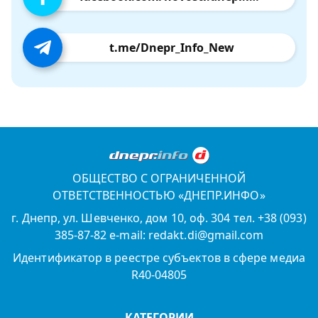
t.me/Dnepr_Info_New
ОБЩЕСТВО С ОГРАНИЧЕННОЙ
ОТВЕТСТВЕННОСТЬЮ «ДНЕПР.ИНФО»
г. Днепр, ул. Шевченко, дом 10, оф. 304 тел. +38 (093)
385-87-82 e-mail: redakt.di@gmail.com
Идентификатор в реестре субъектов в сфере медиа
R40-04805
КАТЕГОРИИ