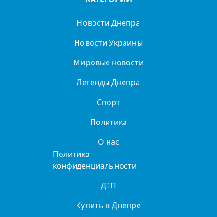
Новости Днепра
Новости Украины
Мировые новости
Легенды Днепра
Спорт
Политика
О нас
Политика
конфиденциальности
ДТП
Купить в Днепре