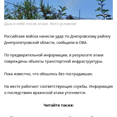
Дым в небе после атаки. Фото условное
Российские войска нанесли удар по Днепровскому району
Днепропетровской области, сообщили в ОВА.
По предварительной информации, в результате атаки
повреждены объекты транспортной инфраструктуры.
Пока известно, что обошлось без пострадавших.
На месте работают соответствующие службы. Информация
о последствиях вражеской атаки уточняется.
Читайте также: