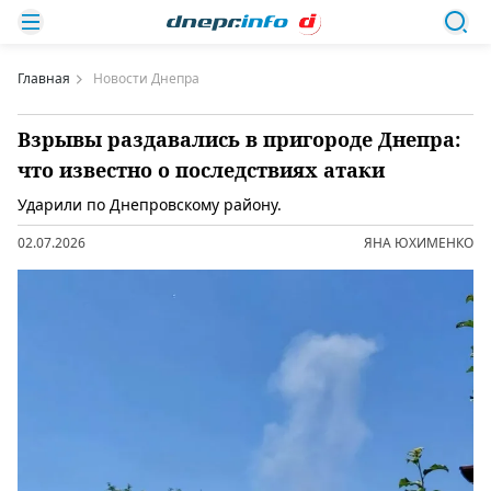
Главная
Новости Днепра
Взрывы раздавались в пригороде Днепра:
что известно о последствиях атаки
Ударили по Днепровскому району.
02.07.2026
ЯНА ЮХИМЕНКО