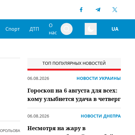
О
Спорт
ДТП
UA
нас
ТОП ПОПУЛЯРНЫХ НОВОСТЕЙ
06.08.2026
НОВОСТИ УКРАИНЫ
Гороскоп на 6 августа для всех:
кому улыбнется удача в четверг
06.08.2026
НОВОСТИ ДНЕПРА
Несмотря на жару в
 КОРОЛЬОВА