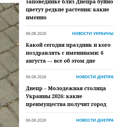
заповеднике близ Днепра буйно
цветут редкие растения: какие
именно
06.08.2026
НОВОСТИ УКРАИНЫ
Какой сегодня праздник и кого
поздравлять с именинами: 6
августа — все об этом дне
06.08.2026
НОВОСТИ ДНЕПРА
Днепр – Молодежная столица
Украины 2026: какие
преимущества получит город
06.08.2026
НОВОСТИ ДНЕПРА