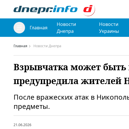
Новости
Новости
Главная
Днепра
Украины
Главная
Новости Днепра
Взрывчатка может быть 
предупредила жителей 
После вражеских атак в Никопо
предметы.
21.06.2026