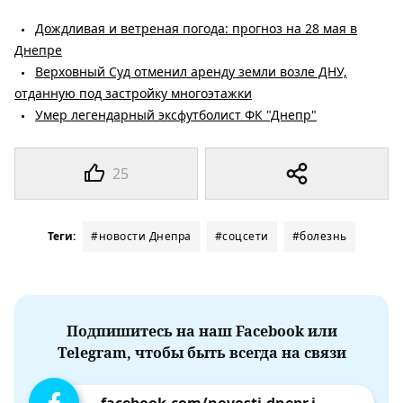
Дождливая и ветреная погода: прогноз на 28 мая в
Днепре
Верховный Суд отменил аренду земли возле ДНУ,
отданную под застройку многоэтажки
Умер легендарный эксфутболист ФК "Днепр"
25
Теги:
#новости Днепра
#соцсети
#болезнь
Подпишитесь на наш Facebook или
Telegram, чтобы быть всегда на связи