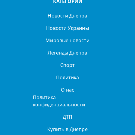
КАТЕГОРИИ
Новости Днепра
Новости Украины
Мировые новости
Легенды Днепра
Спорт
Политика
О нас
Политика
конфиденциальности
ДТП
Купить в Днепре