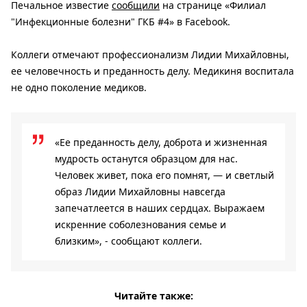
Печальное известие
сообщили
на странице «Филиал
"Инфекционные болезни" ГКБ #4» в Facebook.
Коллеги отмечают профессионализм Лидии Михайловны,
ее человечность и преданность делу. Медикиня воспитала
не одно поколение медиков.
«Ее преданность делу, доброта и жизненная
мудрость останутся образцом для нас.
Человек живет, пока его помнят, — и светлый
образ Лидии Михайловны навсегда
запечатлеется в наших сердцах. Выражаем
искренние соболезнования семье и
близким», - сообщают коллеги.
Читайте также: