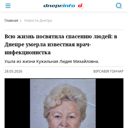
Главная
Новости Днепра
Всю жизнь посвятила спасению людей: в
Днепре умерла известная врач-
инфекционистка
Ушла из жизни Кужильная Лидия Михайловна.
28.05.2026
ВІРСАВІЯ ГОНЧАР