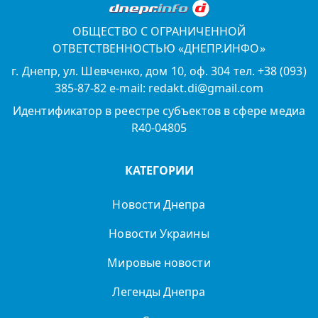
ОБЩЕСТВО С ОГРАНИЧЕННОЙ
ОТВЕТСТВЕННОСТЬЮ «ДНЕПР.ИНФО»
г. Днепр, ул. Шевченко, дом 10, оф. 304 тел. +38 (093)
385-87-82 e-mail: redakt.di@gmail.com
Идентификатор в реестре субъектов в сфере медиа
R40-04805
КАТЕГОРИИ
Новости Днепра
Новости Украины
Мировые новости
Легенды Днепра