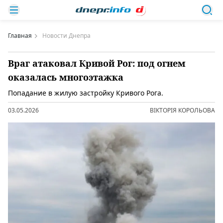
Главная
Новости Днепра
Враг атаковал Кривой Рог: под огнем
оказалась многоэтажка
Попадание в жилую застройку Кривого Рога.
03.05.2026
ВІКТОРІЯ КОРОЛЬОВА