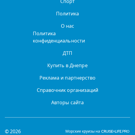
Спорт
Политика
О нас
Политика
конфиденциальности
ДТП
Купить в Днепре
Реклама и партнерство
Справочник организаций
Авторы сайта
© 2026
Морские круизы на