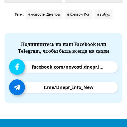
Теги:
#новости Днепра
#Кривой Рог
#вибух
Подпишитесь на наш Facebook или
Telegram, чтобы быть всегда на связи
facebook.com/novosti.dnepr.info
t.me/Dnepr_Info_New