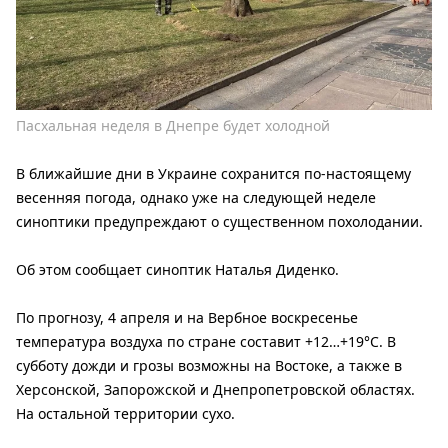
Пасхальная неделя в Днепре будет холодной
В ближайшие дни в Украине сохранится по-настоящему
весенняя погода, однако уже на следующей неделе
синоптики предупреждают о существенном похолодании.
Об этом сообщает синоптик Наталья Диденко.
По прогнозу, 4 апреля и на Вербное воскресенье
температура воздуха по стране составит +12…+19°C. В
субботу дожди и грозы возможны на Востоке, а также в
Херсонской, Запорожской и Днепропетровской областях.
На остальной территории сухо.