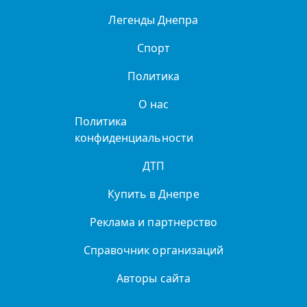
Легенды Днепра
Спорт
Политика
О нас
Политика
конфиденциальности
ДТП
Купить в Днепре
Реклама и партнерство
Справочник организаций
Авторы сайта