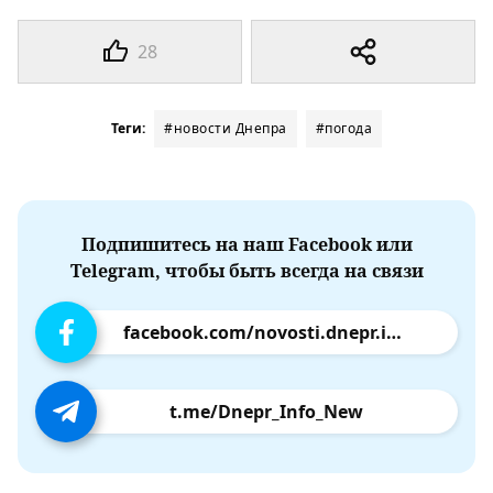
28
Теги:
#новости Днепра
#погода
Подпишитесь на наш Facebook или
Telegram, чтобы быть всегда на связи
facebook.com/novosti.dnepr.info
t.me/Dnepr_Info_New