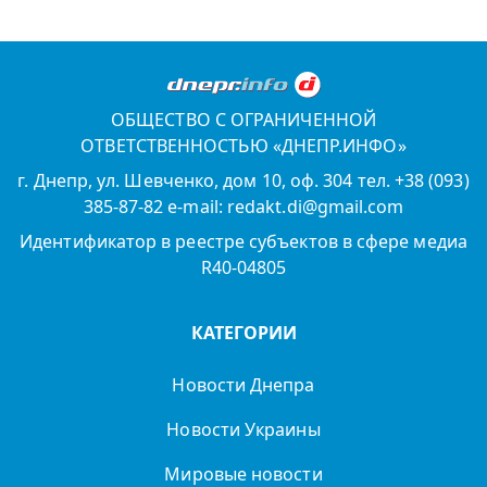
ОБЩЕСТВО С ОГРАНИЧЕННОЙ
ОТВЕТСТВЕННОСТЬЮ «ДНЕПР.ИНФО»
г. Днепр, ул. Шевченко, дом 10, оф. 304 тел. +38 (093)
385-87-82 e-mail: redakt.di@gmail.com
Идентификатор в реестре субъектов в сфере медиа
R40-04805
КАТЕГОРИИ
Новости Днепра
Новости Украины
Мировые новости