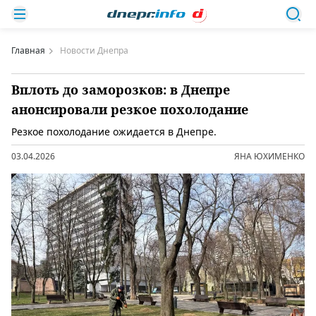
Главная
Новости Днепра
Вплоть до заморозков: в Днепре
анонсировали резкое похолодание
Резкое похолодание ожидается в Днепре.
03.04.2026
ЯНА ЮХИМЕНКО