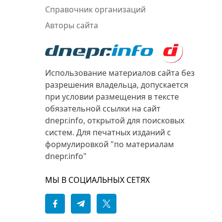
Справочник организаций
Авторы сайта
Использование материалов сайта без
разрешения владельца, допускается
при условии размещения в тексте
обязательной ссылки на сайт
dnepr.info, открытой для поисковых
систем. Для печатных изданий с
формулировкой "по материалам
dnepr.info"
МЫ В СОЦИАЛЬНЫХ СЕТЯХ