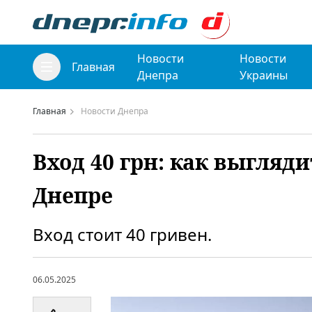
Новости
Новости
Главная
Днепра
Украины
Главная
Новости Днепра
Вход 40 грн: как выгляд
Днепре
Вход стоит 40 гривен.
06.05.2025