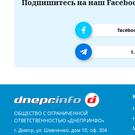
Подпишитесь на наш Faceboo
facebo
t
ОБЩЕСТВО С ОГРАНИЧЕННОЙ
ОТВЕТСТВЕННОСТЬЮ «ДНЕПР.ИНФО»
г. Днепр, ул. Шевченко, дом 10, оф. 304