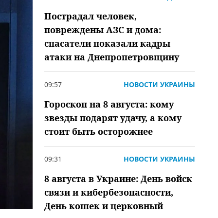
Пострадал человек,
повреждены АЗС и дома:
спасатели показали кадры
атаки на Днепропетровщину
09:57
НОВОСТИ УКРАИНЫ
Гороскоп на 8 августа: кому
звезды подарят удачу, а кому
стоит быть осторожнее
09:31
НОВОСТИ УКРАИНЫ
8 августа в Украине: День войск
связи и кибербезопасности,
День кошек и церковный