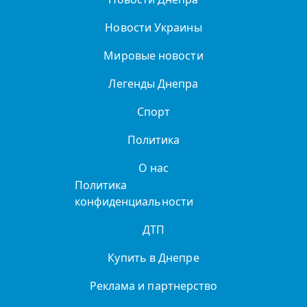
Новости Украины
Мировые новости
Легенды Днепра
Спорт
Политика
О нас
Политика
конфиденциальности
ДТП
Купить в Днепре
Реклама и партнерство