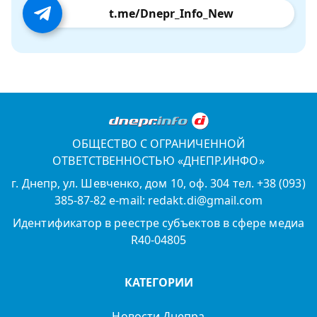
t.me/Dnepr_Info_New
ОБЩЕСТВО С ОГРАНИЧЕННОЙ
ОТВЕТСТВЕННОСТЬЮ «ДНЕПР.ИНФО»
г. Днепр, ул. Шевченко, дом 10, оф. 304 тел. +38 (093)
385-87-82 e-mail: redakt.di@gmail.com
Идентификатор в реестре субъектов в сфере медиа
R40-04805
КАТЕГОРИИ
Новости Днепра