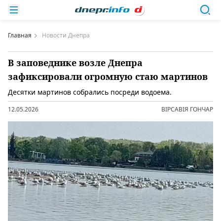
Главная
Новости Днепра
В заповеднике возле Днепра
зафиксировали огромную стаю мартинов
Десятки мартинов собрались посреди водоема.
12.05.2026
ВІРСАВІЯ ГОНЧАР