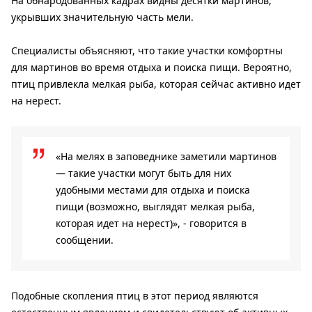
На обнародованных кадрах видны десятки мартинов,
укрывших значительную часть мели.
Специалисты объясняют, что такие участки комфортны
для мартинов во время отдыха и поиска пищи. Вероятно,
птиц привлекла мелкая рыба, которая сейчас активно идет
на нерест.
«На мелях в заповеднике заметили мартинов
— такие участки могут быть для них
удобными местами для отдыха и поиска
пищи (возможно, выглядят мелкая рыба,
которая идет на нерест)», - говорится в
сообщении.
Подобные скопления птиц в этот период являются