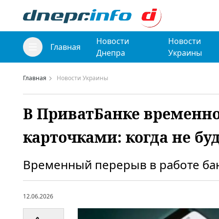
Новости
Новости
Главная
Днепра
Украины
Главная
Новости Украины
В ПриватБанке временно
карточками: когда не бу
Временный перерыв в работе бан
12.06.2026