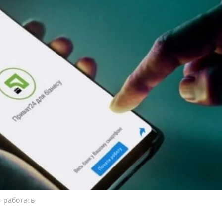
 работать