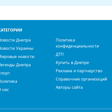
КАТЕГОРИИ
Новости Днепра
Политика
конфиденциальности
Новости Украины
ДТП
Мировые новости
Купить в Днепре
Легенды Днепра
Реклама и партнерство
Спорт
Справочник организаций
Политика
Авторы сайта
О нас