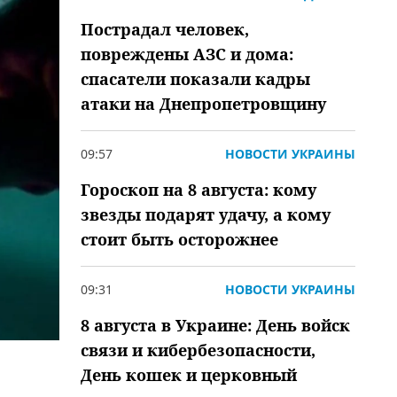
Пострадал человек,
повреждены АЗС и дома:
спасатели показали кадры
атаки на Днепропетровщину
09:57
НОВОСТИ УКРАИНЫ
Гороскоп на 8 августа: кому
звезды подарят удачу, а кому
стоит быть осторожнее
09:31
НОВОСТИ УКРАИНЫ
8 августа в Украине: День войск
связи и кибербезопасности,
День кошек и церковный