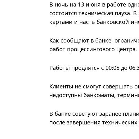
В ночь на 13 июня в работе од
состоится техническая пауза. В
картами и часть банковской ин
Как сообщают в банке, огранич
работ процессингового центра.
Работы продлятся с 00:05 до 06:
Клиенты не смогут совершать о
недоступны банкоматы, термин
В банке советуют заранее план
после завершения технических 