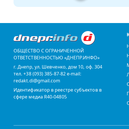
ОБЩЕСТВО С ОГРАНИЧЕННОЙ
ОТВЕТСТВЕННОСТЬЮ «ДНЕПР.ИНФО»
г. Днепр, ул. Шевченко, дом 10, оф. 304
тел. +38 (093) 385-87-82 e-mail:
redakt.di@gmail.com
Идентификатор в реестре субъектов в
сфере медиа R40-04805