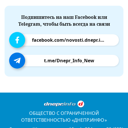
Подпишитесь на наш Facebook или
Telegram, чтобы быть всегда на связи
facebook.com/novosti.dnepr.info
t.me/Dnepr_Info_New
ОБЩЕСТВО С ОГРАНИЧЕННОЙ
ОТВЕТСТВЕННОСТЬЮ «ДНЕПР.ИНФО»