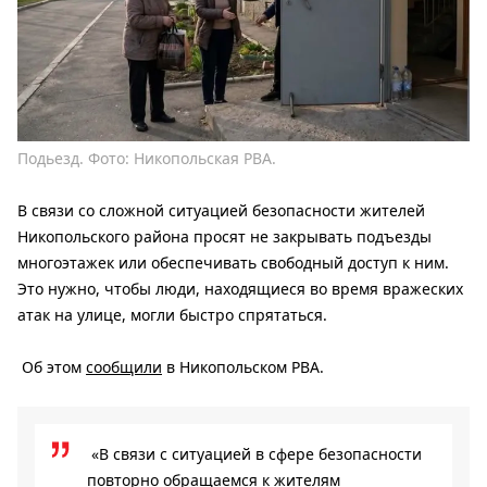
Подьезд. Фото: Никопольская РВА.
В связи со сложной ситуацией безопасности жителей
Никопольского района просят не закрывать подъезды
многоэтажек или обеспечивать свободный доступ к ним.
Это нужно, чтобы люди, находящиеся во время вражеских
атак на улице, могли быстро спрятаться.
Об этом
сообщили
в Никопольском РВА.
«В связи с ситуацией в сфере безопасности
повторно обращаемся к жителям