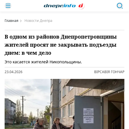
Главная
Новости Днепра
В одном из районов Днепропетровщины
жителей просят не закрывать подъезды
днем: в чем дело
Это касается жителей Никопольщины.
23.04.2026
ВІРСАВІЯ ГОНЧАР