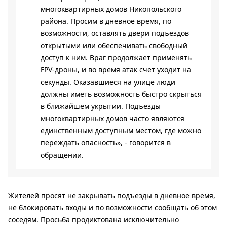
многоквартирных домов Никопольского
района. Просим в дневное время, по
возможности, оставлять двери подъездов
открытыми или обеспечивать свободный
доступ к ним. Враг продолжает применять
FPV-дроны, и во время атак счет уходит на
секунды. Оказавшиеся на улице люди
должны иметь возможность быстро скрыться
в ближайшем укрытии. Подъезды
многоквартирных домов часто являются
единственным доступным местом, где можно
переждать опасность», - говорится в
обращении.
Жителей просят не закрывать подъезды в дневное время,
не блокировать входы и по возможности сообщать об этом
соседям. Просьба продиктована исключительно