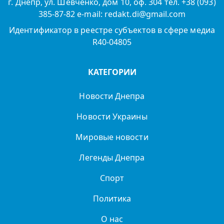
г. Днепр, ул. Шевченко, дом 10, оф. 304 тел. +38 (093)
385-87-82 e-mail: redakt.di@gmail.com
Идентификатор в реестре субъектов в сфере медиа
R40-04805
КАТЕГОРИИ
Новости Днепра
Новости Украины
Мировые новости
Легенды Днепра
Спорт
Политика
О нас