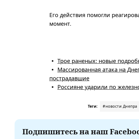
Его действия помогли реагиров
момент.
Трое раненых: новые подроб
Массированная атака на Дне
пострадавшие
Россияне ударили по желез
Теги:
#новости Днепра
Подпишитесь на наш Faceboo