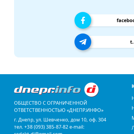
facebo
t
ОБЩЕСТВО С ОГРАНИЧЕННОЙ
ОТВЕТСТВЕННОСТЬЮ «ДНЕПР.ИНФО»
г. Днепр, ул. Шевченко, дом 10, оф. 304
тел. +38 (093) 385-87-82 e-mail: