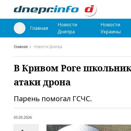
Новости
Новости
Главная
Днепра
Украины
Главная
Новости Днепра
В Кривом Роге школьник
атаки дрона
Парень помогал ГСЧС.
05.05.2026