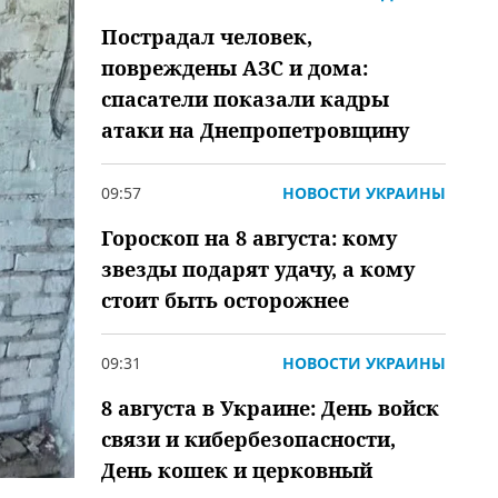
Пострадал человек,
повреждены АЗС и дома:
спасатели показали кадры
атаки на Днепропетровщину
09:57
НОВОСТИ УКРАИНЫ
Гороскоп на 8 августа: кому
звезды подарят удачу, а кому
стоит быть осторожнее
09:31
НОВОСТИ УКРАИНЫ
8 августа в Украине: День войск
связи и кибербезопасности,
День кошек и церковный