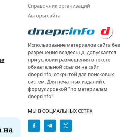
Справочник организаций
Авторы сайта
Использование материалов сайта без
разрешения владельца, допускается
при условии размещения в тексте
ре
обязательной ссылки на сайт
dnepr.info, открытой для поисковых
систем. Для печатных изданий с
формулировкой "по материалам
dnepr.info"
МЫ В СОЦИАЛЬНЫХ СЕТЯХ
а на