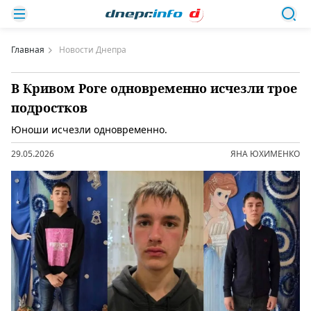
Главная
Новости Днепра
В Кривом Роге одновременно исчезли трое
подростков
Юноши исчезли одновременно.
29.05.2026
ЯНА ЮХИМЕНКО