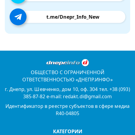
t.me/Dnepr_Info_New
ОБЩЕСТВО С ОГРАНИЧЕННОЙ
ОТВЕТСТВЕННОСТЬЮ «ДНЕПР.ИНФО»
г. Днепр, ул. Шевченко, дом 10, оф. 304 тел. +38 (093)
385-87-82 e-mail: redakt.di@gmail.com
Идентификатор в реестре субъектов в сфере медиа
R40-04805
КАТЕГОРИИ