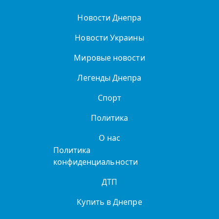
Новости Днепра
Новости Украины
Мировые новости
Легенды Днепра
Спорт
Политика
О нас
Политика
конфиденциальности
ДТП
Купить в Днепре