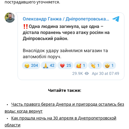
пострадавшего уточняется.
Читайте также:
Часть правого берега Днепра и пригорода остались без
воды: когда вернут
Как прошла ночь на 30 апреля в Днепропетровской
области