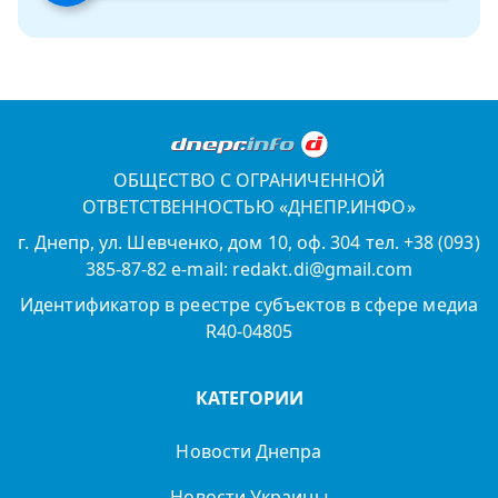
ОБЩЕСТВО С ОГРАНИЧЕННОЙ
ОТВЕТСТВЕННОСТЬЮ «ДНЕПР.ИНФО»
г. Днепр, ул. Шевченко, дом 10, оф. 304 тел. +38 (093)
385-87-82 e-mail: redakt.di@gmail.com
Идентификатор в реестре субъектов в сфере медиа
R40-04805
КАТЕГОРИИ
Новости Днепра
Новости Украины