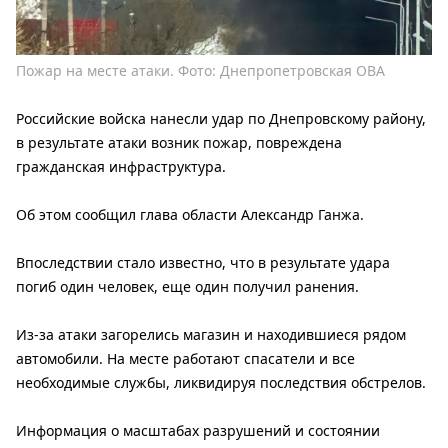
Пожар на месте атаки. Фото: Днепропетровская ОВА
Российские войска нанесли удар по Днепровскому району,
в результате атаки возник пожар, повреждена
гражданская инфраструктура.
Об этом сообщил глава области Александр Ганжа.
Впоследствии стало известно, что в результате удара
погиб один человек, еще один получил ранения.
Из-за атаки загорелись магазин и находившиеся рядом
автомобили. На месте работают спасатели и все
необходимые службы, ликвидируя последствия обстрелов.
Информация о масштабах разрушений и состоянии