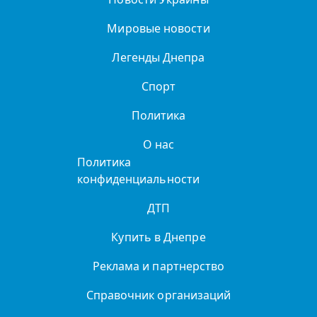
Мировые новости
Легенды Днепра
Спорт
Политика
О нас
Политика
конфиденциальности
ДТП
Купить в Днепре
Реклама и партнерство
Справочник организаций