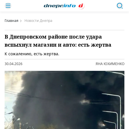
Главная
Новости Днепра
В Днепровском районе после удара
вспыхнул магазин и авто: есть жертва
К сожалению, есть жертва.
30.04.2026
ЯНА ЮХИМЕНКО