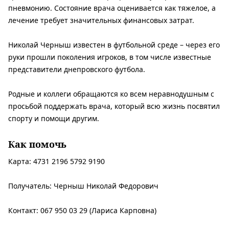
пневмонию. Состояние врача оценивается как тяжелое, а
лечение требует значительных финансовых затрат.
Николай Черныш известен в футбольной среде – через его
руки прошли поколения игроков, в том числе известные
представители днепровского футбола.
Родные и коллеги обращаются ко всем неравнодушным с
просьбой поддержать врача, который всю жизнь посвятил
спорту и помощи другим.
Как помочь
Карта: 4731 2196 5792 9190
Получатель: Черныш Николай Федорович
Контакт: 067 950 03 29 (Лариса Карповна)