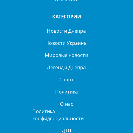
КАТЕГОРИИ
Новости Днепра
Новости Украины
Мировые новости
Легенды Днепра
Спорт
Политика
О нас
Политика
конфиденциальности
ДТП