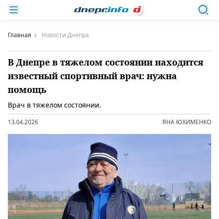
Главная
Новости Днепра
В Днепре в тяжелом состоянии находится
известный спортивный врач: нужна
помощь
Врач в тяжелом состоянии.
13.04.2026
ЯНА ЮХИМЕНКО