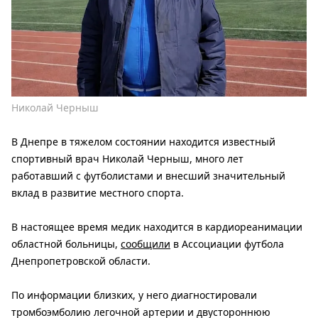
Николай Черныш
В Днепре в тяжелом состоянии находится известный
спортивный врач Николай Черныш, много лет
работавший с футболистами и внесший значительный
вклад в развитие местного спорта.
В настоящее время медик находится в кардиореанимации
областной больницы,
сообщили
в Ассоциации футбола
Днепропетровской области.
По информации близких, у него диагностировали
тромбоэмболию легочной артерии и двустороннюю