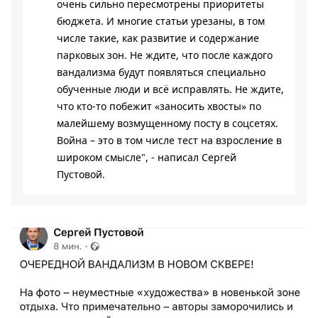
очень сильно пересмотрены приоритеты
бюджета. И многие статьи урезаны, в том
числе такие, как развитие и содержание
парковых зон. Не ждите, что после каждого
вандализма будут появляться специально
обученные люди и всё исправлять. Не ждите,
что кто-то побежит «заносить хвосты» по
малейшему возмущенному посту в соцсетях.
Война – это в том числе тест на взросление в
широком смысле", - написал Сергей
Пустовой.