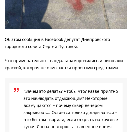
Об этом сообщил в Facebook депутат Днепровского
городского совета Сергей Пустовой.
Что примечательно – вандалы заморочились и рисовали
краской, которая не отмывается простыми средствами.
"Зачем это делать? Чтобы что? Разве приятно
это наблюдать отдыхающим? Некоторые
возмущаются – почему сквер вечером
закрывают…. Остается только догадываться –
что бы там творили, если открыть на круглые
сутки. Снова повторюсь – в военное время