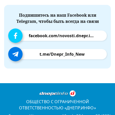
Подпишитесь на наш Facebook или
Telegram, чтобы быть всегда на связи
facebook.com/novosti.dnepr.info
t.me/Dnepr_Info_New
ОБЩЕСТВО С ОГРАНИЧЕННОЙ
ОТВЕТСТВЕННОСТЬЮ «ДНЕПР.ИНФО»