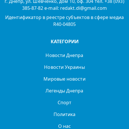
г. Днепр, ул. Шевченко, дом 10, оф. 304 тел. +38 (093)
385-87-82 e-mail: redakt.di@gmail.com
Идентификатор в реестре субъектов в сфере медиа
R40-04805
КАТЕГОРИИ
Новости Днепра
Новости Украины
Мировые новости
Легенды Днепра
Спорт
Политика
О нас